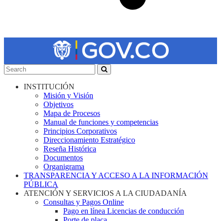
INSTITUCIÓN
Misión y Visión
Objetivos
Mapa de Procesos
Manual de funciones y competencias
Principios Corporativos
Direccionamiento Estratégico
Reseña Histórica
Documentos
Organigrama
TRANSPARENCIA Y ACCESO A LA INFORMACIÓN
PÚBLICA
ATENCIÓN Y SERVICIOS A LA CIUDADANÍA
Consultas y Pagos Online
Pago en línea Licencias de conducción
Porte de placa