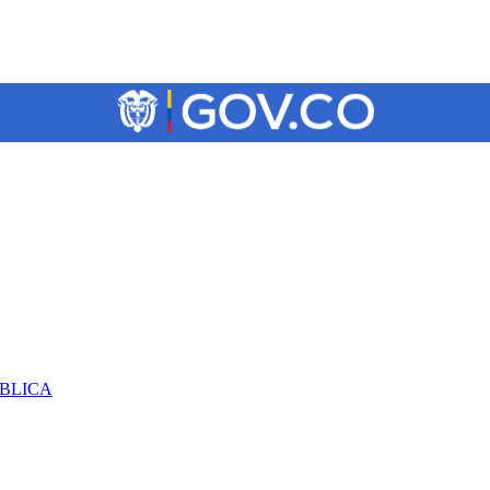
ÚBLICA