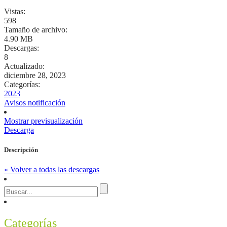
Vistas:
598
Tamaño de archivo:
4.90 MB
Descargas:
8
Actualizado:
diciembre 28, 2023
Categorías:
2023
Avisos notificación
Mostrar previsualización
Descarga
Descripción
« Volver a todas las descargas
Categorías