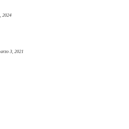
, 2024
arzo 3, 2021