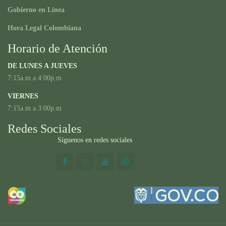
Gobierno en Línea
Hora Legal Colombiana
Horario de Atención
DE LUNES A JUEVES
7:15a.m a 4:00p.m
VIERNES
7:15a.m a 3:00p.m
Redes Sociales
Síguenos en redes sociales