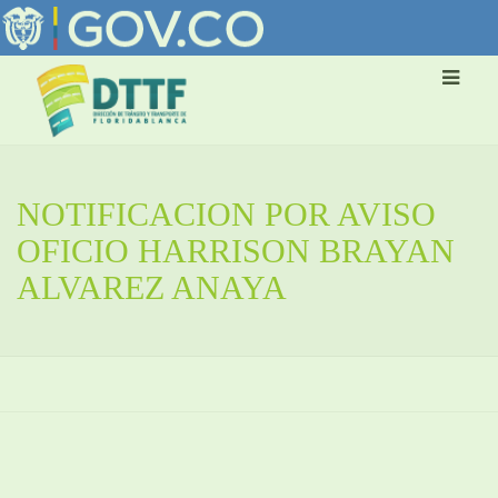
NOTIFICACION POR AVISO
OFICIO HARRISON BRAYAN
ALVAREZ ANAYA