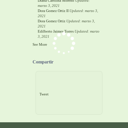
Diana Carolina Moreno
Updated:
marzo 3, 2021
Dora Gomez Ortiz II
Updated: marzo 3,
2021
Dora Gomez Ortiz
Updated: marzo 3,
2021
Edilberto Jaimes Torres
Updated: marzo
3, 2021
See More
Compartir
Tweet