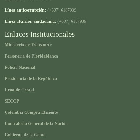
Línea anticorrupción:
(+607) 6187939
Línea atención ciudadanía:
(+607) 6187939
Enlaces Institucionales
Ministerio de Transporte
Personería de Floridablanca
Policía Nacional
Presidencia de la República
Urna de Cristal
SECOP
Colombia Compra Eficiente
Contraloría General de la Nación
Gobierno de la Gente