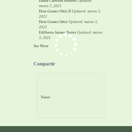
Diana Carolina Moreno
Updated:
marzo 3, 2021
Dora Gomez Ortiz II
Updated: marzo 3,
2021
Dora Gomez Ortiz
Updated: marzo 3,
2021
Edilberto Jaimes Torres
Updated: marzo
3, 2021
See More
Compartir
Tweet