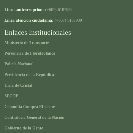
Línea anticorrupción:
(+607) 6187939
Línea atención ciudadanía:
(+607) 6187939
Enlaces Institucionales
Ministerio de Transporte
Personería de Floridablanca
Policía Nacional
Presidencia de la República
Urna de Cristal
SECOP
Colombia Compra Eficiente
Contraloría General de la Nación
Gobierno de la Gente