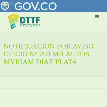
NOTIFICACION POR AVISO
OFICIO N° 203 MILAUTOS
MYRIAM DIAZ PLATA