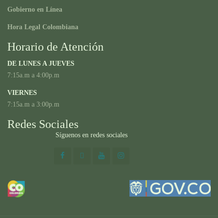
Gobierno en Línea
Hora Legal Colombiana
Horario de Atención
DE LUNES A JUEVES
7:15a.m a 4:00p.m
VIERNES
7:15a.m a 3:00p.m
Redes Sociales
Síguenos en redes sociales