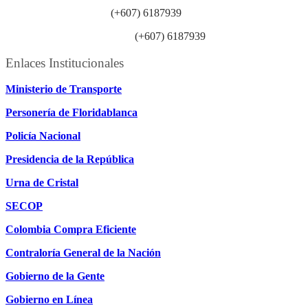
Línea anticorrupción:
(+607) 6187939
Línea atención ciudadanía:
(+607) 6187939
Enlaces Institucionales
Ministerio de Transporte
Personería de Floridablanca
Policía Nacional
Presidencia de la República
Urna de Cristal
SECOP
Colombia Compra Eficiente
Contraloría General de la Nación
Gobierno de la Gente
Gobierno en Línea