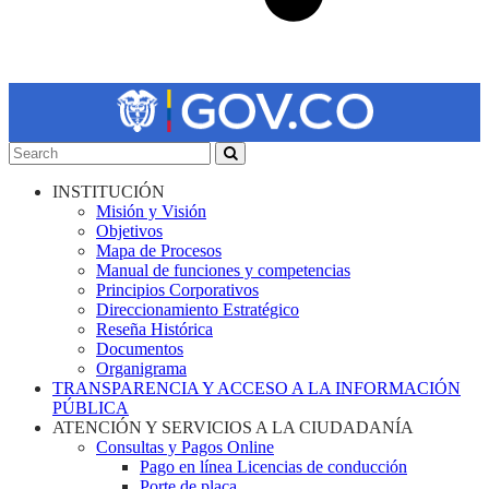
INSTITUCIÓN
Misión y Visión
Objetivos
Mapa de Procesos
Manual de funciones y competencias
Principios Corporativos
Direccionamiento Estratégico
Reseña Histórica
Documentos
Organigrama
TRANSPARENCIA Y ACCESO A LA INFORMACIÓN
PÚBLICA
ATENCIÓN Y SERVICIOS A LA CIUDADANÍA
Consultas y Pagos Online
Pago en línea Licencias de conducción
Porte de placa