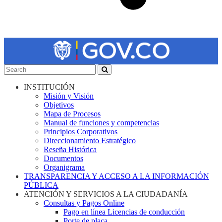
INSTITUCIÓN
Misión y Visión
Objetivos
Mapa de Procesos
Manual de funciones y competencias
Principios Corporativos
Direccionamiento Estratégico
Reseña Histórica
Documentos
Organigrama
TRANSPARENCIA Y ACCESO A LA INFORMACIÓN
PÚBLICA
ATENCIÓN Y SERVICIOS A LA CIUDADANÍA
Consultas y Pagos Online
Pago en línea Licencias de conducción
Porte de placa