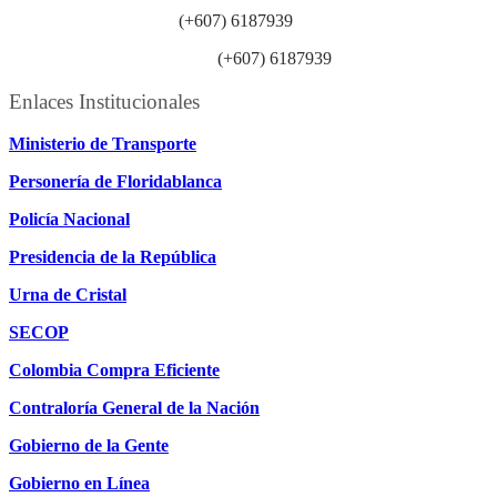
Línea anticorrupción:
(+607) 6187939
Línea atención ciudadanía:
(+607) 6187939
Enlaces Institucionales
Ministerio de Transporte
Personería de Floridablanca
Policía Nacional
Presidencia de la República
Urna de Cristal
SECOP
Colombia Compra Eficiente
Contraloría General de la Nación
Gobierno de la Gente
Gobierno en Línea