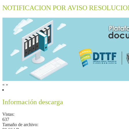
NOTIFICACION POR AVISO RESOLUCIO
«
»
Información descarga
Vistas:
637
Tamaño de archivo: