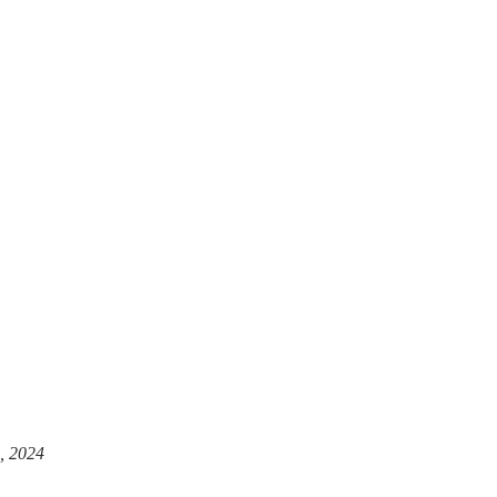
, 2024