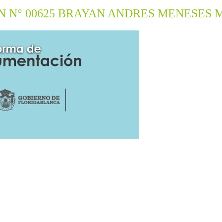
N N° 00625 BRAYAN ANDRES MENESES 