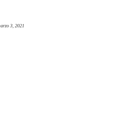
arzo 3, 2021