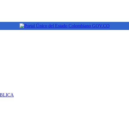
ÚBLICA