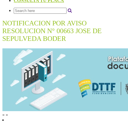
CONSULTA TU PLACA
NOTIFICACION POR AVISO
RESOLUCION N° 00663 JOSE DE
SEPULVEDA BODER
«
»