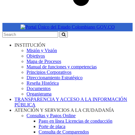
INSTITUCIÓN
Misión y Visión
Objetivos
Mapa de Procesos
Manual de funciones y competencias
Principios Corporativos
Direccionamiento Estratégico
Reseña Histórica
Documentos
Organigrama
TRANSPARENCIA Y ACCESO A LA INFORMACIÓN
PÚBLICA
ATENCIÓN Y SERVICIOS A LA CIUDADANÍA
Consultas y Pagos Online
Pago en línea Licencias de conducción
Porte de placa
Consulta de Comparendos