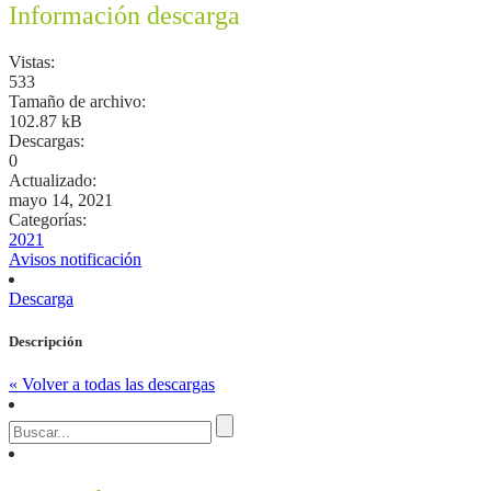
Información descarga
Vistas:
533
Tamaño de archivo:
102.87 kB
Descargas:
0
Actualizado:
mayo 14, 2021
Categorías:
2021
Avisos notificación
Descarga
Descripción
« Volver a todas las descargas