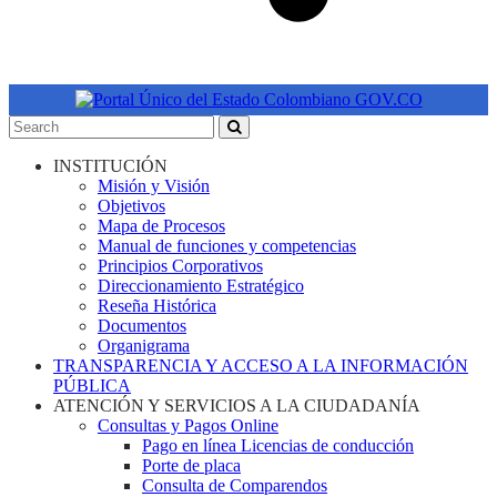
INSTITUCIÓN
Misión y Visión
Objetivos
Mapa de Procesos
Manual de funciones y competencias
Principios Corporativos
Direccionamiento Estratégico
Reseña Histórica
Documentos
Organigrama
TRANSPARENCIA Y ACCESO A LA INFORMACIÓN
PÚBLICA
ATENCIÓN Y SERVICIOS A LA CIUDADANÍA
Consultas y Pagos Online
Pago en línea Licencias de conducción
Porte de placa
Consulta de Comparendos