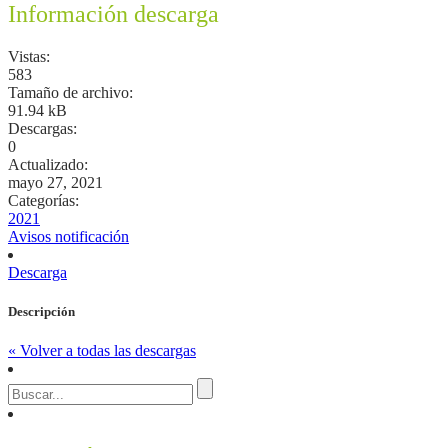
Información descarga
Vistas:
583
Tamaño de archivo:
91.94 kB
Descargas:
0
Actualizado:
mayo 27, 2021
Categorías:
2021
Avisos notificación
Descarga
Descripción
« Volver a todas las descargas