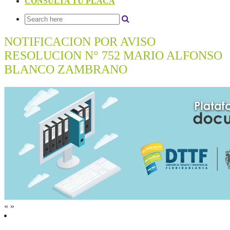
CONSULTA TU PLACA
NOTIFICACION POR AVISO
RESOLUCION N° 752 MARIO ALFONSO
BLANCO ZAMBRANO
«
»