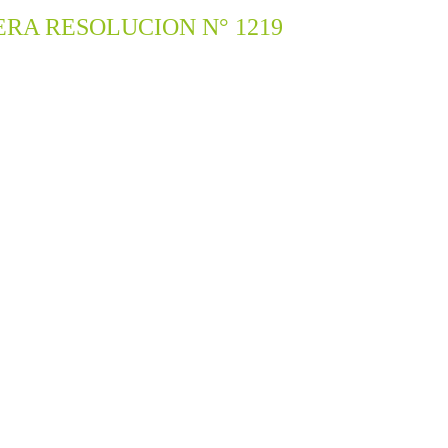
RA RESOLUCION N° 1219