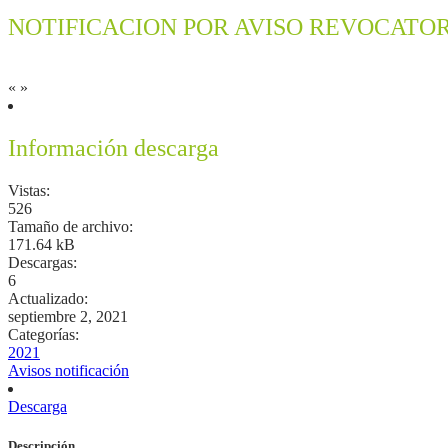
NOTIFICACION POR AVISO REVOCATOR
«
»
Información descarga
Vistas:
526
Tamaño de archivo:
171.64 kB
Descargas:
6
Actualizado:
septiembre 2, 2021
Categorías:
2021
Avisos notificación
Descarga
Descripción