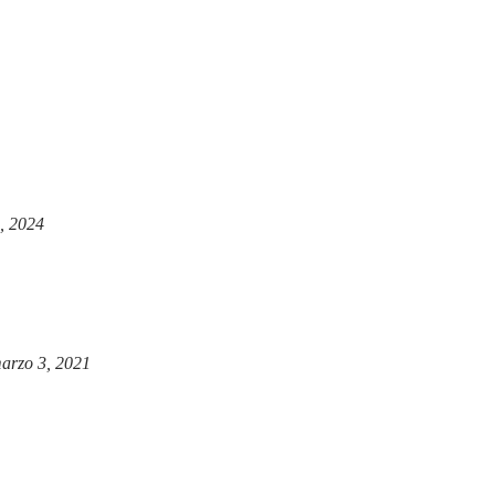
, 2024
arzo 3, 2021