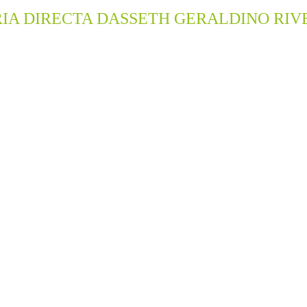
IA DIRECTA DASSETH GERALDINO RIVE