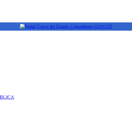
ÚBLICA