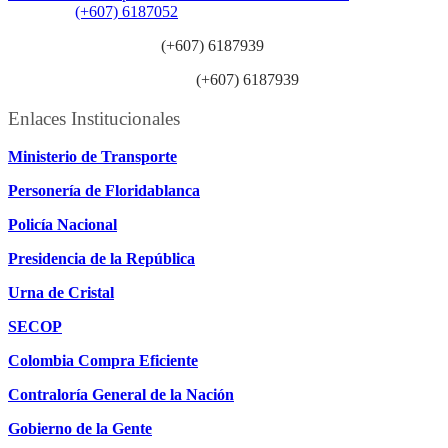
Teléfono:
(+607) 6187052
Línea anticorrupción:
(+607) 6187939
Línea atención ciudadanía:
(+607) 6187939
Enlaces Institucionales
Ministerio de Transporte
Personería de Floridablanca
Policía Nacional
Presidencia de la República
Urna de Cristal
SECOP
Colombia Compra Eficiente
Contraloría General de la Nación
Gobierno de la Gente