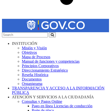
INSTITUCIÓN
Misión y Visión
Objetivos
Mapa de Procesos
Manual de funciones y competencias
Principios Corporativos
Direccionamiento Estratégico
Reseña Histórica
Documentos
Organigrama
TRANSPARENCIA Y ACCESO A LA INFORMACIÓN
PÚBLICA
ATENCIÓN Y SERVICIOS A LA CIUDADANÍA
Consultas y Pagos Online
Pago en línea Licencias de conducción
Porte de placa