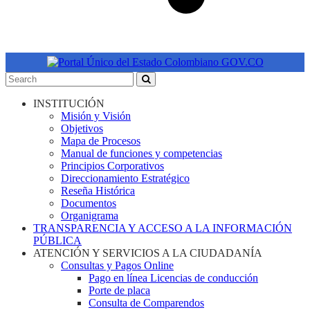
INSTITUCIÓN
Misión y Visión
Objetivos
Mapa de Procesos
Manual de funciones y competencias
Principios Corporativos
Direccionamiento Estratégico
Reseña Histórica
Documentos
Organigrama
TRANSPARENCIA Y ACCESO A LA INFORMACIÓN
PÚBLICA
ATENCIÓN Y SERVICIOS A LA CIUDADANÍA
Consultas y Pagos Online
Pago en línea Licencias de conducción
Porte de placa
Consulta de Comparendos