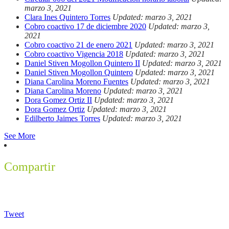
marzo 3, 2021
Clara Ines Quintero Torres
Updated: marzo 3, 2021
Cobro coactivo 17 de diciembre 2020
Updated: marzo 3,
2021
Cobro coactivo 21 de enero 2021
Updated: marzo 3, 2021
Cobro coactivo Vigencia 2018
Updated: marzo 3, 2021
Daniel Stiven Mogollon Quintero II
Updated: marzo 3, 2021
Daniel Stiven Mogollon Quintero
Updated: marzo 3, 2021
Diana Carolina Moreno Fuentes
Updated: marzo 3, 2021
Diana Carolina Moreno
Updated: marzo 3, 2021
Dora Gomez Ortiz II
Updated: marzo 3, 2021
Dora Gomez Ortiz
Updated: marzo 3, 2021
Edilberto Jaimes Torres
Updated: marzo 3, 2021
See More
Compartir
Tweet