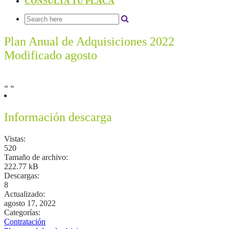
CONSULTA TU PLACA
Plan Anual de Adquisiciones 2022
Modificado agosto
«
»
Información descarga
Vistas:
520
Tamaño de archivo:
222.77 kB
Descargas:
8
Actualizado:
agosto 17, 2022
Categorías:
Contratación