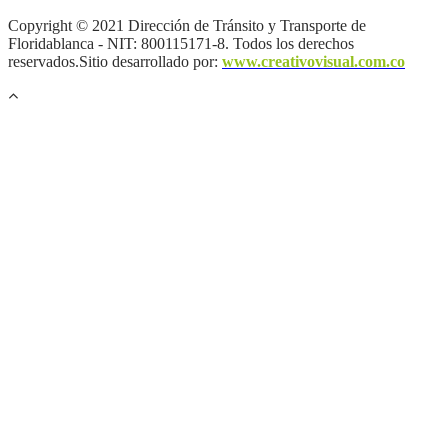
Copyright © 2021 Dirección de Tránsito y Transporte de
Floridablanca - NIT: 800115171-8. Todos los derechos
reservados.Sitio desarrollado por:
www.creativovisual.com.co