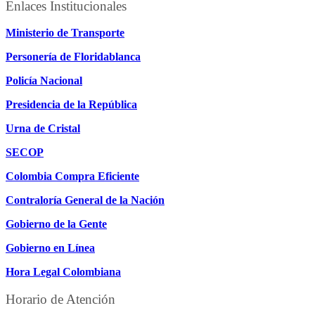
Enlaces Institucionales
Ministerio de Transporte
Personería de Floridablanca
Policía Nacional
Presidencia de la República
Urna de Cristal
SECOP
Colombia Compra Eficiente
Contraloría General de la Nación
Gobierno de la Gente
Gobierno en Línea
Hora Legal Colombiana
Horario de Atención