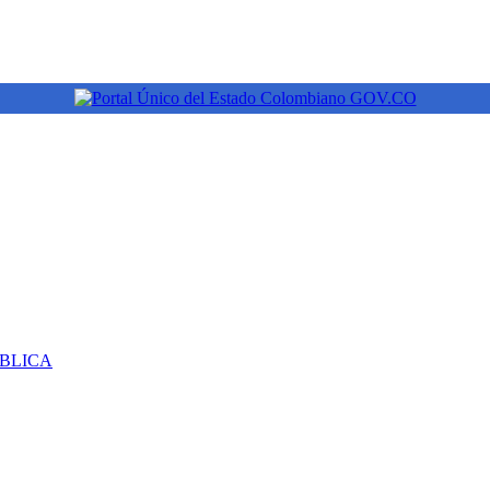
ÚBLICA