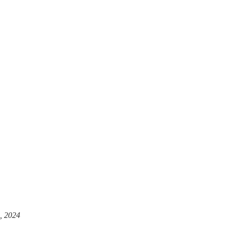
, 2024