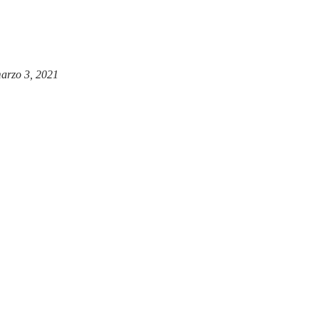
arzo 3, 2021