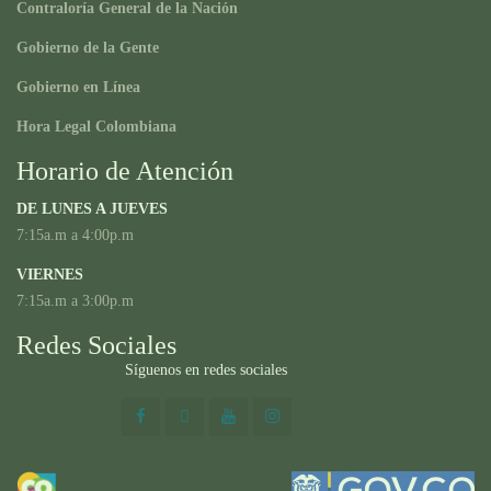
Contraloría General de la Nación
Gobierno de la Gente
Gobierno en Línea
Hora Legal Colombiana
Horario de Atención
DE LUNES A JUEVES
7:15a.m a 4:00p.m
VIERNES
7:15a.m a 3:00p.m
Redes Sociales
Síguenos en redes sociales