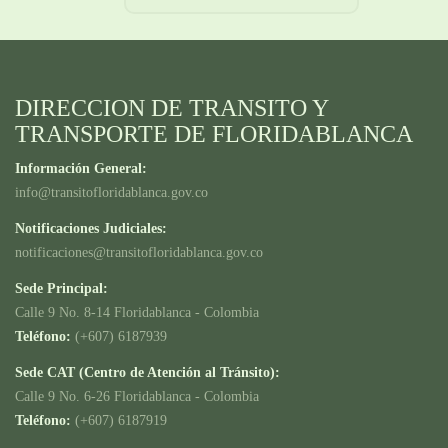
DIRECCION DE TRANSITO Y
TRANSPORTE DE FLORIDABLANCA
Información General:
info@transitofloridablanca.gov.co
Notificaciones Judiciales:
notificaciones@transitofloridablanca.gov.co
Sede Principal:
Calle 9 No. 8-14 Floridablanca - Colombia
Teléfono:
(+607) 6187939
Sede CAT (Centro de Atención al Tránsito):
Calle 9 No. 6-26 Floridablanca - Colombia
Teléfono:
(+607) 6187919