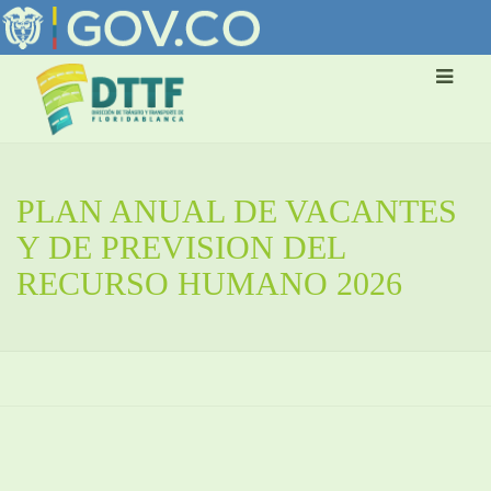
PLAN ANUAL DE VACANTES
Y DE PREVISION DEL
RECURSO HUMANO 2026