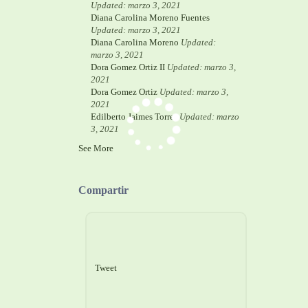
Updated: marzo 3, 2021
Diana Carolina Moreno Fuentes
Updated: marzo 3, 2021
Diana Carolina Moreno
Updated:
marzo 3, 2021
Dora Gomez Ortiz II
Updated: marzo 3,
2021
Dora Gomez Ortiz
Updated: marzo 3,
2021
Edilberto Jaimes Torres
Updated: marzo
3, 2021
See More
Compartir
Tweet