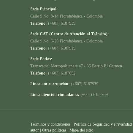
Sede Principal:
Calle 9 No. 8-14 Floridablanca - Colombia
Teléfono:
(+607) 6187939
Sede CAT (Centro de Atención al Tránsito):
Calle 9 No. 6-26 Floridablanca - Colombia
Teléfono:
(+607) 6187919
Sede Patios:
Transversal Metropolitana # 47 - 36 Barrio El Carmen
Teléfono:
(+607) 6187052
Línea anticorrupción:
(+607) 6187939
Línea atención ciudadanía:
(+607) 6187939
Términos y condiciones
|
Política de Seguridad y Privacidad
autor |
Otras políticas |
Mapa del sitio