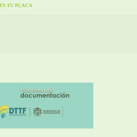
TA TU PLACA