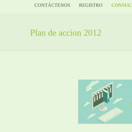
CONTÁCTENOS
REGISTRO
CONSUL
Plan de accion 2012