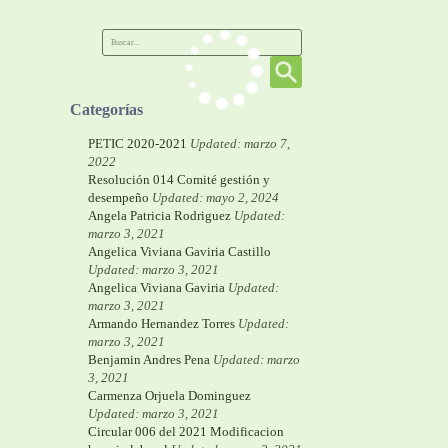
Categorías
PETIC 2020-2021
Updated: marzo 7,
2022
Resolución 014 Comité gestión y
desempeño
Updated: mayo 2, 2024
Angela Patricia Rodriguez
Updated:
marzo 3, 2021
Angelica Viviana Gaviria Castillo
Updated: marzo 3, 2021
Angelica Viviana Gaviria
Updated:
marzo 3, 2021
Armando Hernandez Torres
Updated:
marzo 3, 2021
Benjamin Andres Pena
Updated: marzo
3, 2021
Carmenza Orjuela Dominguez
Updated: marzo 3, 2021
Circular 006 del 2021 Modificacion