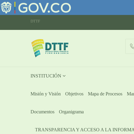
DTTF
INSTITUCIÓN
Misión y Visión
Objetivos
Mapa de Procesos
Man
Documentos
Organigrama
TRANSPARENCIA Y ACCESO A LA INFORM