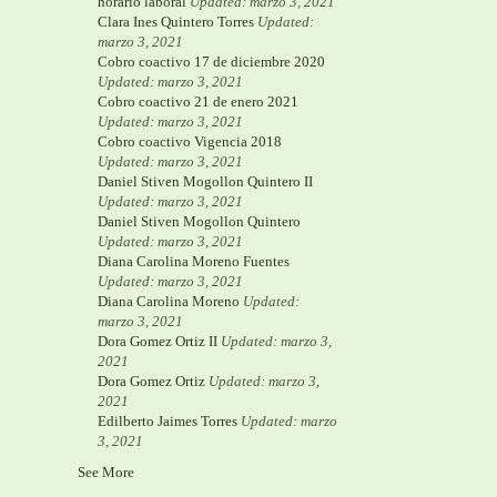
horario laboral
Updated: marzo 3, 2021
Clara Ines Quintero Torres
Updated:
marzo 3, 2021
Cobro coactivo 17 de diciembre 2020
Updated: marzo 3, 2021
Cobro coactivo 21 de enero 2021
Updated: marzo 3, 2021
Cobro coactivo Vigencia 2018
Updated: marzo 3, 2021
Daniel Stiven Mogollon Quintero II
Updated: marzo 3, 2021
Daniel Stiven Mogollon Quintero
Updated: marzo 3, 2021
Diana Carolina Moreno Fuentes
Updated: marzo 3, 2021
Diana Carolina Moreno
Updated:
marzo 3, 2021
Dora Gomez Ortiz II
Updated: marzo 3,
2021
Dora Gomez Ortiz
Updated: marzo 3,
2021
Edilberto Jaimes Torres
Updated: marzo
3, 2021
See More