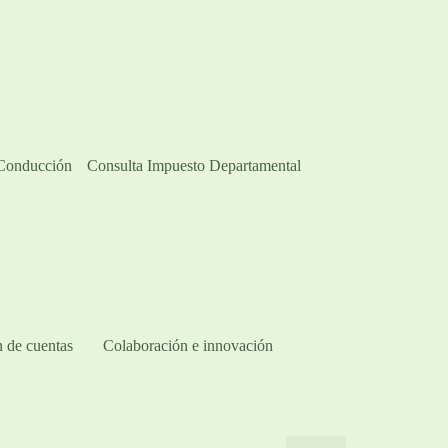
 Conducción
Consulta Impuesto Departamental
 de cuentas
Colaboración e innovación