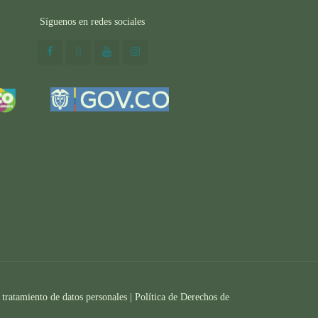
Síguenos en redes sociales
 tratamiento de datos personales |
Política de Derechos de