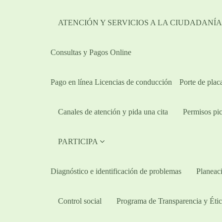
ATENCIÓN Y SERVICIOS A LA CIUDADANÍ
Consultas y Pagos Online
Pago en línea Licencias de conducción
Porte de plac
Canales de atención y pida una cita
Permisos pic
PARTICIPA
Diagnóstico e identificación de problemas
Planeaci
Control social
Programa de Transparencia y Étic