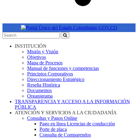
INSTITUCIÓN
Misión y Visión
Objetivos
Mapa de Procesos
Manual de funciones y competencias
Principios Corporativos
Direccionamiento Estratégico
Reseña Histórica
Documentos
Organigrama
TRANSPARENCIA Y ACCESO A LA INFORMACIÓN
PÚBLICA
ATENCIÓN Y SERVICIOS A LA CIUDADANÍA
Consultas y Pagos Online
Pago en línea Licencias de conducción
Porte de placa
Consulta de Comparendos