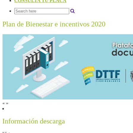
CONSULTA TU PLACA
Plan de Bienestar e incentivos 2020
«
»
Información descarga