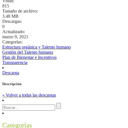
Vistas:
815
Tamaño de archivo:
3.48 MB
Descargas:
0
Actualizado:
marzo 9, 2021
Categorías:
Estructura orgánica y Talento humano
Gestión del Talento humano
Plan de Bienestar e Incentivos
Transparencia
Descarga
Descripción
« Volver a todas las descargas
Categorías