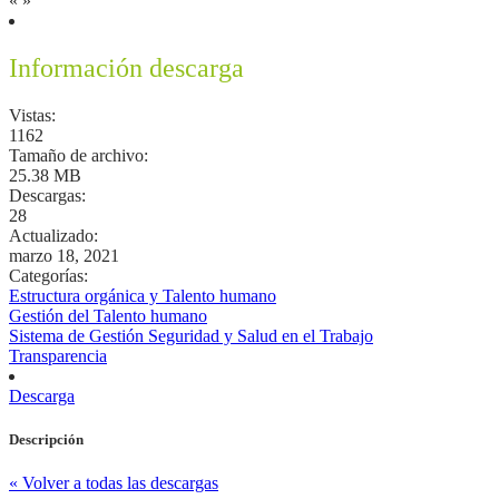
«
»
Información descarga
Vistas:
1162
Tamaño de archivo:
25.38 MB
Descargas:
28
Actualizado:
marzo 18, 2021
Categorías:
Estructura orgánica y Talento humano
Gestión del Talento humano
Sistema de Gestión Seguridad y Salud en el Trabajo
Transparencia
Descarga
Descripción
« Volver a todas las descargas