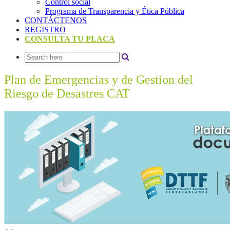
Control social
Programa de Transparencia y Ética Pública
CONTÁCTENOS
REGISTRO
CONSULTA TU PLACA
Plan de Emergencias y de Gestion del
Riesgo de Desastres CAT