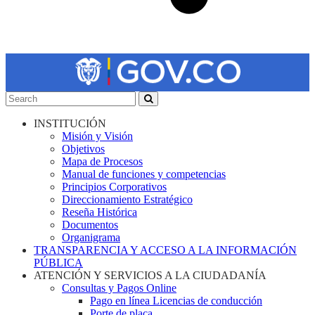
INSTITUCIÓN
Misión y Visión
Objetivos
Mapa de Procesos
Manual de funciones y competencias
Principios Corporativos
Direccionamiento Estratégico
Reseña Histórica
Documentos
Organigrama
TRANSPARENCIA Y ACCESO A LA INFORMACIÓN
PÚBLICA
ATENCIÓN Y SERVICIOS A LA CIUDADANÍA
Consultas y Pagos Online
Pago en línea Licencias de conducción
Porte de placa