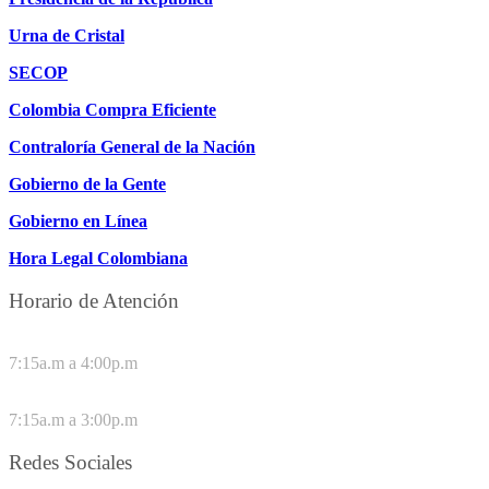
Urna de Cristal
SECOP
Colombia Compra Eficiente
Contraloría General de la Nación
Gobierno de la Gente
Gobierno en Línea
Hora Legal Colombiana
Horario de Atención
DE LUNES A JUEVES
7:15a.m a 4:00p.m
VIERNES
7:15a.m a 3:00p.m
Redes Sociales