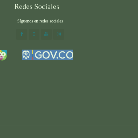
Redes Sociales
Síguenos en redes sociales