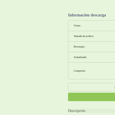
Información descarga
Vistas:
Tamaño de archivo:
Descargas:
Actualizado:
Categorías:
Descripción