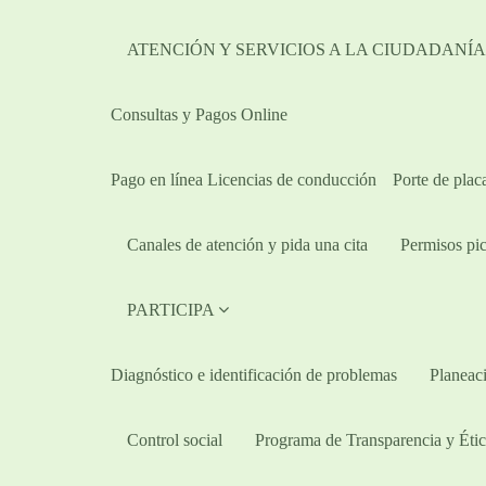
ATENCIÓN Y SERVICIOS A LA CIUDADANÍ
Consultas y Pagos Online
Pago en línea Licencias de conducción
Porte de plac
Canales de atención y pida una cita
Permisos pic
PARTICIPA
Diagnóstico e identificación de problemas
Planeaci
Control social
Programa de Transparencia y Étic