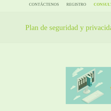
CONTÁCTENOS
REGISTRO
CONSUL
Plan de seguridad y privac