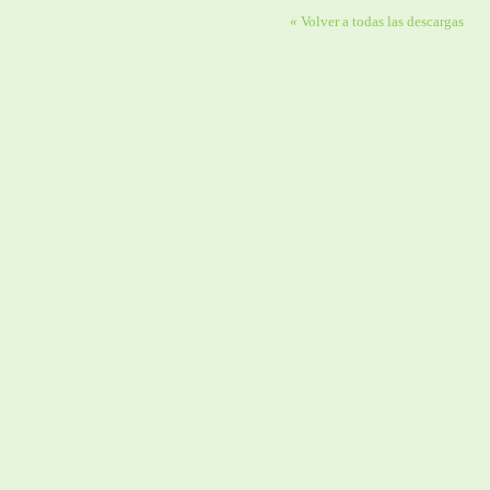
« Volver a todas las descargas