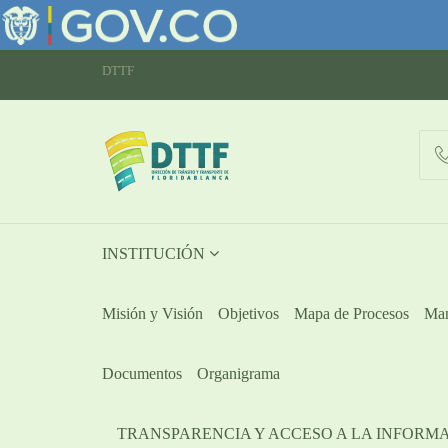
DTTF
INSTITUCIÓN
Misión y Visión
Objetivos
Mapa de Procesos
Man
Documentos
Organigrama
TRANSPARENCIA Y ACCESO A LA INFORM