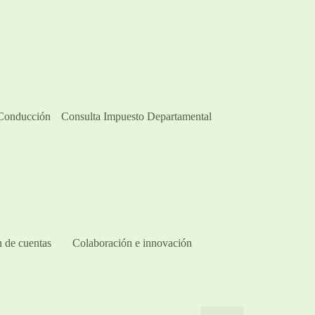
 Conducción
Consulta Impuesto Departamental
 de cuentas
Colaboración e innovación