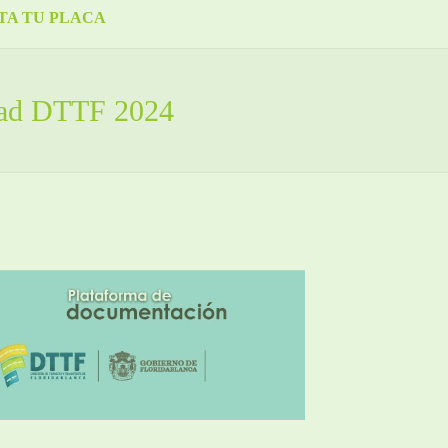
TA TU PLACA
idad DTTF 2024