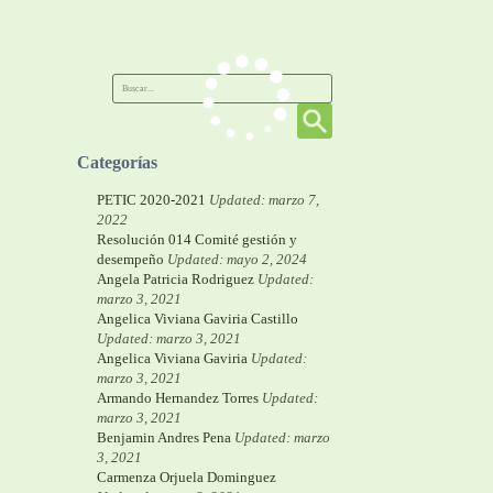
Categorías
PETIC 2020-2021
Updated: marzo 7,
2022
Resolución 014 Comité gestión y
desempeño
Updated: mayo 2, 2024
Angela Patricia Rodriguez
Updated:
marzo 3, 2021
Angelica Viviana Gaviria Castillo
Updated: marzo 3, 2021
Angelica Viviana Gaviria
Updated:
marzo 3, 2021
Armando Hernandez Torres
Updated:
marzo 3, 2021
Benjamin Andres Pena
Updated: marzo
3, 2021
Carmenza Orjuela Dominguez