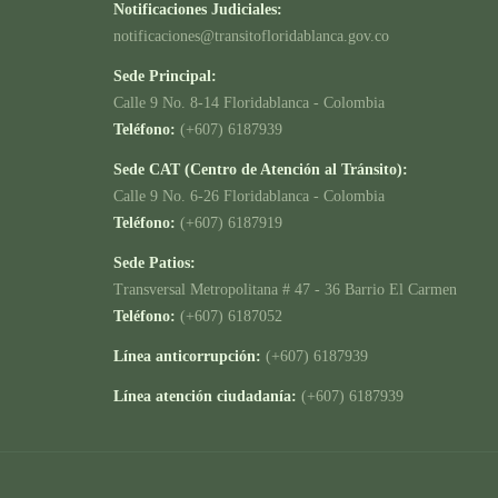
Notificaciones Judiciales:
notificaciones@transitofloridablanca.gov.co
Sede Principal:
Calle 9 No. 8-14 Floridablanca - Colombia
Teléfono:
(+607) 6187939
Sede CAT (Centro de Atención al Tránsito):
Calle 9 No. 6-26 Floridablanca - Colombia
Teléfono:
(+607) 6187919
Sede Patios:
Transversal Metropolitana # 47 - 36 Barrio El Carmen
Teléfono:
(+607) 6187052
Línea anticorrupción:
(+607) 6187939
Línea atención ciudadanía:
(+607) 6187939