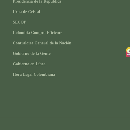
Presidencia de la República
Urna de Cristal
SECOP
Colombia Compra Eficiente
Contraloría General de la Nación
Gobierno de la Gente
Gobierno en Línea
Hora Legal Colombiana