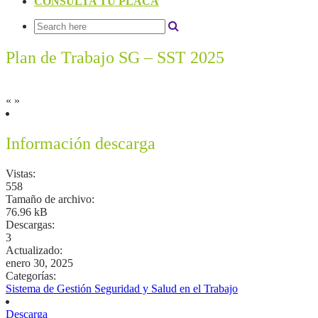
CONSULTA TU PLACA
Plan de Trabajo SG – SST 2025
«
»
Información descarga
Vistas:
558
Tamaño de archivo:
76.96 kB
Descargas:
3
Actualizado:
enero 30, 2025
Categorías:
Sistema de Gestión Seguridad y Salud en el Trabajo
Descarga