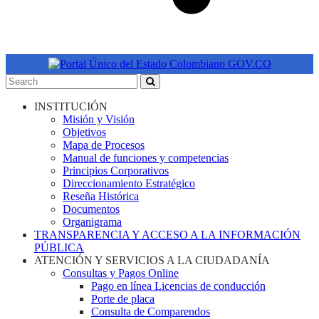
INSTITUCIÓN
Misión y Visión
Objetivos
Mapa de Procesos
Manual de funciones y competencias
Principios Corporativos
Direccionamiento Estratégico
Reseña Histórica
Documentos
Organigrama
TRANSPARENCIA Y ACCESO A LA INFORMACIÓN
PÚBLICA
ATENCIÓN Y SERVICIOS A LA CIUDADANÍA
Consultas y Pagos Online
Pago en línea Licencias de conducción
Porte de placa
Consulta de Comparendos