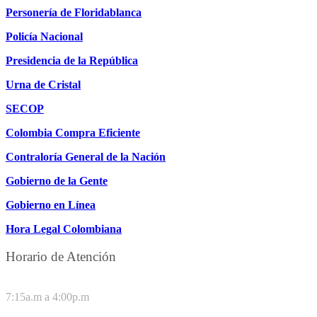
Personería de Floridablanca
Policía Nacional
Presidencia de la República
Urna de Cristal
SECOP
Colombia Compra Eficiente
Contraloría General de la Nación
Gobierno de la Gente
Gobierno en Línea
Hora Legal Colombiana
Horario de Atención
DE LUNES A JUEVES
7:15a.m a 4:00p.m