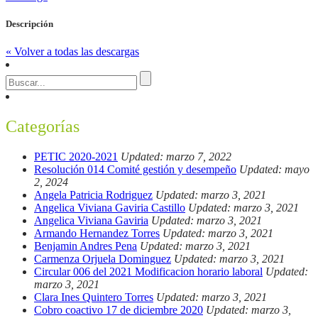
Descripción
« Volver a todas las descargas
Categorías
PETIC 2020-2021
Updated: marzo 7, 2022
Resolución 014 Comité gestión y desempeño
Updated: mayo
2, 2024
Angela Patricia Rodriguez
Updated: marzo 3, 2021
Angelica Viviana Gaviria Castillo
Updated: marzo 3, 2021
Angelica Viviana Gaviria
Updated: marzo 3, 2021
Armando Hernandez Torres
Updated: marzo 3, 2021
Benjamin Andres Pena
Updated: marzo 3, 2021
Carmenza Orjuela Dominguez
Updated: marzo 3, 2021
Circular 006 del 2021 Modificacion horario laboral
Updated:
marzo 3, 2021
Clara Ines Quintero Torres
Updated: marzo 3, 2021
Cobro coactivo 17 de diciembre 2020
Updated: marzo 3,