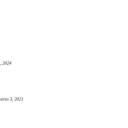
, 2024
arzo 3, 2021