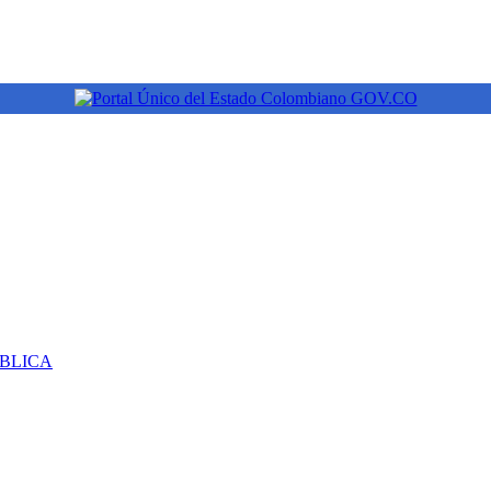
ÚBLICA