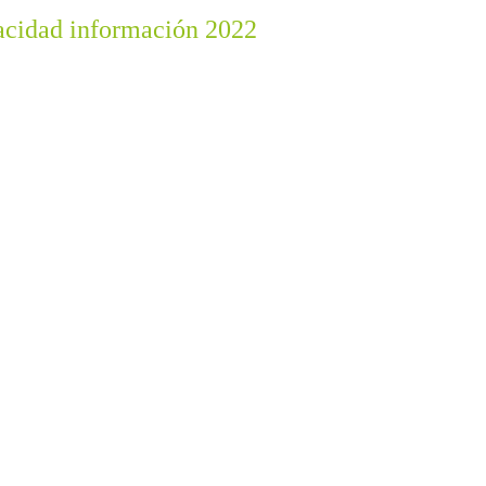
vacidad información 2022