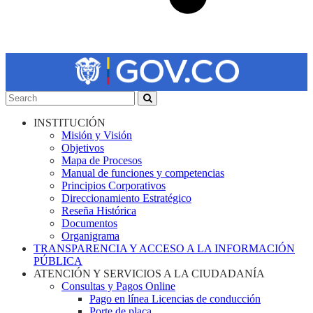
INSTITUCIÓN
Misión y Visión
Objetivos
Mapa de Procesos
Manual de funciones y competencias
Principios Corporativos
Direccionamiento Estratégico
Reseña Histórica
Documentos
Organigrama
TRANSPARENCIA Y ACCESO A LA INFORMACIÓN
PÚBLICA
ATENCIÓN Y SERVICIOS A LA CIUDADANÍA
Consultas y Pagos Online
Pago en línea Licencias de conducción
Porte de placa