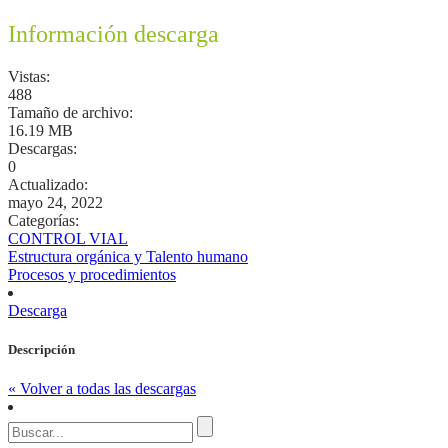
Información descarga
Vistas:
488
Tamaño de archivo:
16.19 MB
Descargas:
0
Actualizado:
mayo 24, 2022
Categorías:
CONTROL VIAL
Estructura orgánica y Talento humano
Procesos y procedimientos
Descarga
Descripción
« Volver a todas las descargas