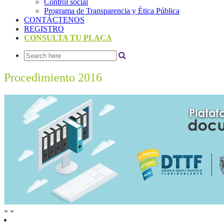
Control social
Programa de Transparencia y Ética Pública
CONTÁCTENOS
REGISTRO
CONSULTA TU PLACA
Procedimiento 2016
«
»