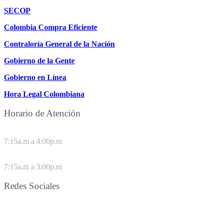
SECOP
Colombia Compra Eficiente
Contraloría General de la Nación
Gobierno de la Gente
Gobierno en Línea
Hora Legal Colombiana
Horario de Atención
DE LUNES A JUEVES
7:15a.m a 4:00p.m
VIERNES
7:15a.m a 3:00p.m
Redes Sociales
Síguenos en redes sociales