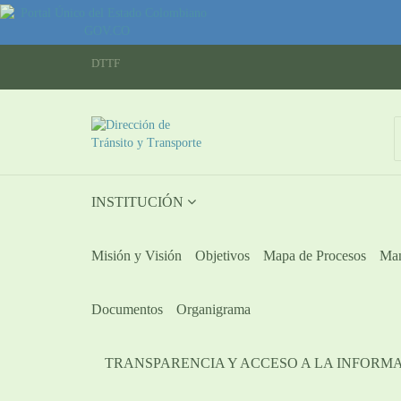
DTTF
INSTITUCIÓN
Misión y Visión
Objetivos
Mapa de Procesos
Man
Documentos
Organigrama
TRANSPARENCIA Y ACCESO A LA INFORM