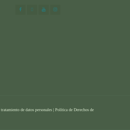
 tratamiento de datos personales |
Política de Derechos de