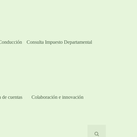
 Conducción
Consulta Impuesto Departamental
 de cuentas
Colaboración e innovación