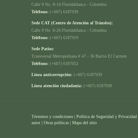
Calle 9 No. 8-14 Floridablanca - Colombia
Teléfono:
(+607) 6187939
Sede CAT (Centro de Atención al Tránsito):
Calle 9 No. 6-26 Floridablanca - Colombia
Teléfono:
(+607) 6187919
Sede Patios:
Transversal Metropolitana # 47 - 36 Barrio El Carmen
Teléfono:
(+607) 6187052
Línea anticorrupción:
(+607) 6187939
Línea atención ciudadanía:
(+607) 6187939
Términos y condiciones
|
Política de Seguridad y Privacidad
autor |
Otras políticas |
Mapa del sitio