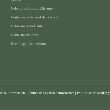
Colombia Compra Eficiente
Contraloría General de la Nación
Gobierno de la Gente
Gobierno en Línea
Hora Legal Colombiana
 de la Información
|
Política de Seguridad informática
|
Política de privacidad y