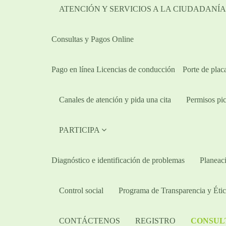
ATENCIÓN Y SERVICIOS A LA CIUDADANÍ
Consultas y Pagos Online
Pago en línea Licencias de conducción
Porte de plac
Canales de atención y pida una cita
Permisos pic
PARTICIPA
Diagnóstico e identificación de problemas
Planeaci
Control social
Programa de Transparencia y Étic
CONTÁCTENOS
REGISTRO
CONSUL