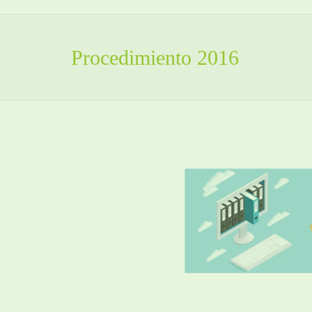
Procedimiento 2016