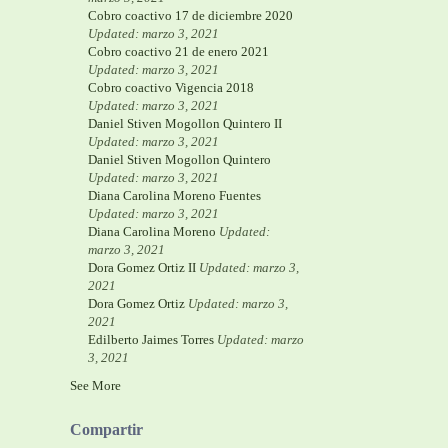
Cobro coactivo 17 de diciembre 2020
Updated: marzo 3, 2021
Cobro coactivo 21 de enero 2021
Updated: marzo 3, 2021
Cobro coactivo Vigencia 2018
Updated: marzo 3, 2021
Daniel Stiven Mogollon Quintero II
Updated: marzo 3, 2021
Daniel Stiven Mogollon Quintero
Updated: marzo 3, 2021
Diana Carolina Moreno Fuentes
Updated: marzo 3, 2021
Diana Carolina Moreno
Updated:
marzo 3, 2021
Dora Gomez Ortiz II
Updated: marzo 3,
2021
Dora Gomez Ortiz
Updated: marzo 3,
2021
Edilberto Jaimes Torres
Updated: marzo
3, 2021
See More
Compartir