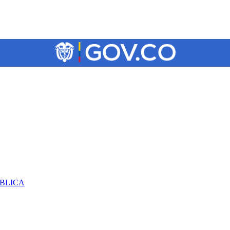
ÚBLICA