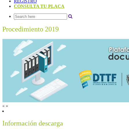
REGISTRO
CONSULTA TU PLACA
Procedimiento 2019
«
»
Información descarga