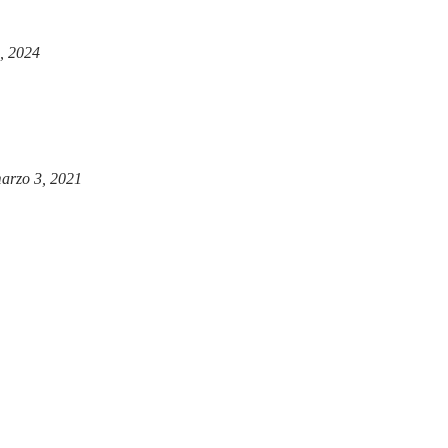
, 2024
arzo 3, 2021