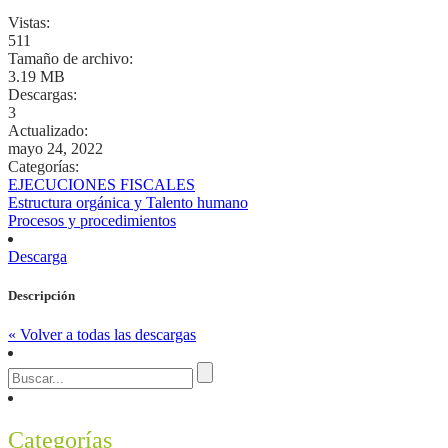
Vistas:
511
Tamaño de archivo:
3.19 MB
Descargas:
3
Actualizado:
mayo 24, 2022
Categorías:
EJECUCIONES FISCALES
Estructura orgánica y Talento humano
Procesos y procedimientos
Descarga
Descripción
« Volver a todas las descargas
Categorías