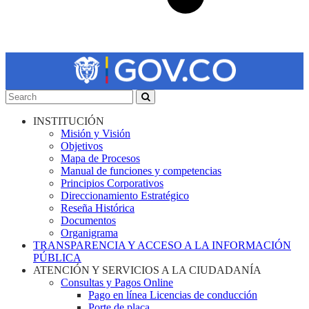
INSTITUCIÓN
Misión y Visión
Objetivos
Mapa de Procesos
Manual de funciones y competencias
Principios Corporativos
Direccionamiento Estratégico
Reseña Histórica
Documentos
Organigrama
TRANSPARENCIA Y ACCESO A LA INFORMACIÓN
PÚBLICA
ATENCIÓN Y SERVICIOS A LA CIUDADANÍA
Consultas y Pagos Online
Pago en línea Licencias de conducción
Porte de placa