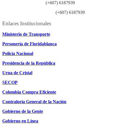
Línea anticorrupción:
(+607) 6187939
Línea atención ciudadanía:
(+607) 6187939
Enlaces Institucionales
Ministerio de Transporte
Personería de Floridablanca
Policía Nacional
Presidencia de la República
Urna de Cristal
SECOP
Colombia Compra Eficiente
Contraloría General de la Nación
Gobierno de la Gente
Gobierno en Línea