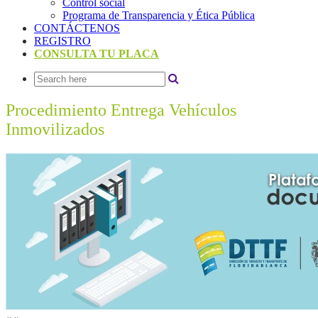
Control social
Programa de Transparencia y Ética Pública
CONTÁCTENOS
REGISTRO
CONSULTA TU PLACA
Procedimiento Entrega Vehículos
Inmovilizados