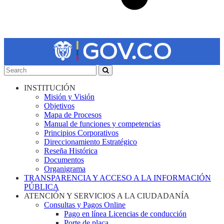
INSTITUCIÓN
Misión y Visión
Objetivos
Mapa de Procesos
Manual de funciones y competencias
Principios Corporativos
Direccionamiento Estratégico
Reseña Histórica
Documentos
Organigrama
TRANSPARENCIA Y ACCESO A LA INFORMACIÓN
PÚBLICA
ATENCIÓN Y SERVICIOS A LA CIUDADANÍA
Consultas y Pagos Online
Pago en línea Licencias de conducción
Porte de placa