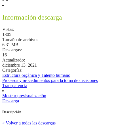
«
»
Información descarga
Vistas:
1305
Tamaño de archivo:
6.31 MB
Descargas:
16
Actualizado:
diciembre 13, 2021
Categorías:
Estructura orgánica y Talento humano
Procesos y procedimientos para la toma de decisiones
Transparencia
Mostrar previsualización
Descarga
Descripción
« Volver a todas las descargas