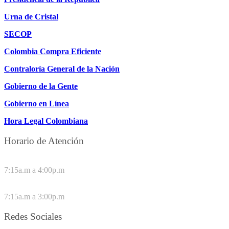
Urna de Cristal
SECOP
Colombia Compra Eficiente
Contraloría General de la Nación
Gobierno de la Gente
Gobierno en Línea
Hora Legal Colombiana
Horario de Atención
DE LUNES A JUEVES
7:15a.m a 4:00p.m
VIERNES
7:15a.m a 3:00p.m
Redes Sociales