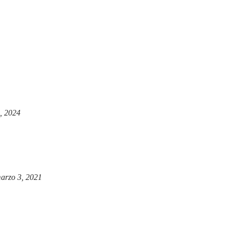
, 2024
arzo 3, 2021