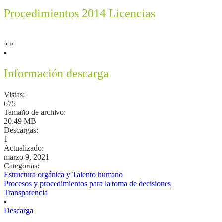
Procedimientos 2014 Licencias
«
»
Información descarga
Vistas:
675
Tamaño de archivo:
20.49 MB
Descargas:
1
Actualizado:
marzo 9, 2021
Categorías:
Estructura orgánica y Talento humano
Procesos y procedimientos para la toma de decisiones
Transparencia
Descarga