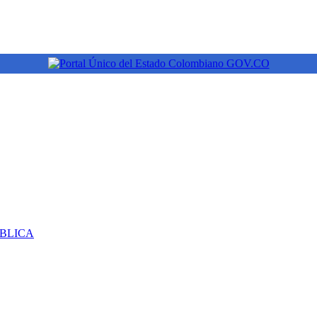
ÚBLICA