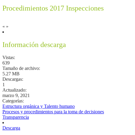
Procedimientos 2017 Inspecciones
«
»
Información descarga
Vistas:
639
Tamaño de archivo:
5.27 MB
Descargas:
1
Actualizado:
marzo 9, 2021
Categorías:
Estructura orgánica y Talento humano
Procesos y procedimientos para la toma de decisiones
Transparencia
Descarga