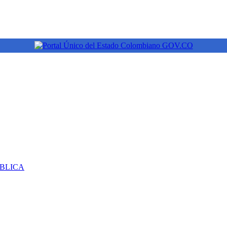
ÚBLICA