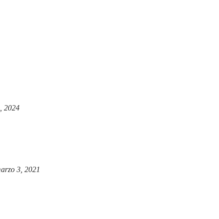
, 2024
arzo 3, 2021