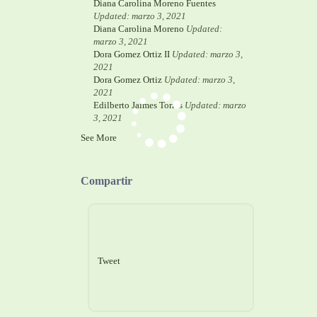
Diana Carolina Moreno Fuentes
Updated: marzo 3, 2021
Diana Carolina Moreno
Updated:
marzo 3, 2021
Dora Gomez Ortiz II
Updated: marzo 3,
2021
Dora Gomez Ortiz
Updated: marzo 3,
2021
Edilberto Jaimes Torres
Updated: marzo
3, 2021
See More
Compartir
Tweet