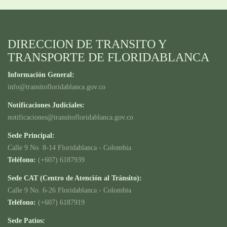
DIRECCION DE TRANSITO Y
TRANSPORTE DE FLORIDABLANCA
Información General:
info@transitofloridablanca.gov.co
Notificaciones Judiciales:
notificaciones@transitofloridablanca.gov.co
Sede Principal:
Calle 9 No. 8-14 Floridablanca - Colombia
Teléfono:
(+607) 6187939
Sede CAT (Centro de Atención al Tránsito):
Calle 9 No. 6-26 Floridablanca - Colombia
Teléfono:
(+607) 6187919
Sede Patios: