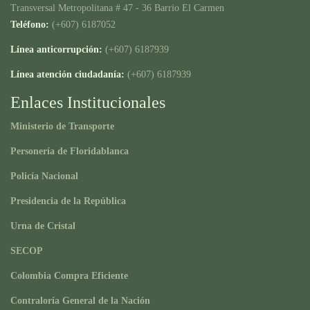
Transversal Metropolitana # 47 - 36 Barrio El Carmen
Teléfono:
(+607) 6187052
Línea anticorrupción:
(+607) 6187939
Línea atención ciudadanía:
(+607) 6187939
Enlaces Institucionales
Ministerio de Transporte
Personería de Floridablanca
Policía Nacional
Presidencia de la República
Urna de Cristal
SECOP
Colombia Compra Eficiente
Contraloría General de la Nación