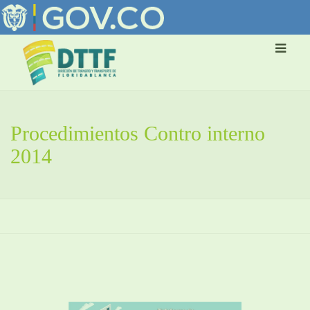
Procedimientos Contro interno
2014