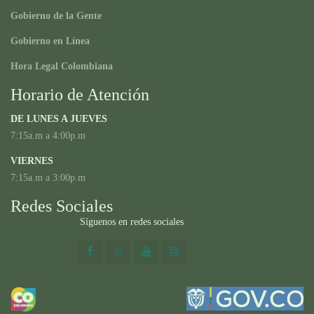
Gobierno de la Gente
Gobierno en Línea
Hora Legal Colombiana
Horario de Atención
DE LUNES A JUEVES
7:15a.m a 4:00p.m
VIERNES
7:15a.m a 3:00p.m
Redes Sociales
Síguenos en redes sociales