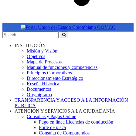
INSTITUCIÓN
Misión y Visión
Objetivos
Mapa de Procesos
Manual de funciones y competencias
Principios Corporativos
Direccionamiento Estratégico
Reseña Histórica
Documentos
Organigrama
TRANSPARENCIA Y ACCESO A LA INFORMACIÓN
PÚBLICA
ATENCIÓN Y SERVICIOS A LA CIUDADANÍA
Consultas y Pagos Online
Pago en línea Licencias de conducción
Porte de placa
Consulta de Comparendos