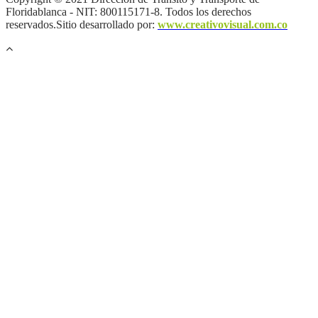
Floridablanca - NIT: 800115171-8. Todos los derechos
reservados.Sitio desarrollado por:
www.creativovisual.com.co