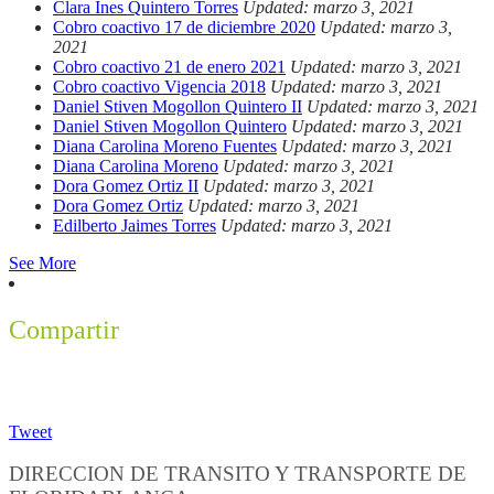
Clara Ines Quintero Torres
Updated: marzo 3, 2021
Cobro coactivo 17 de diciembre 2020
Updated: marzo 3,
2021
Cobro coactivo 21 de enero 2021
Updated: marzo 3, 2021
Cobro coactivo Vigencia 2018
Updated: marzo 3, 2021
Daniel Stiven Mogollon Quintero II
Updated: marzo 3, 2021
Daniel Stiven Mogollon Quintero
Updated: marzo 3, 2021
Diana Carolina Moreno Fuentes
Updated: marzo 3, 2021
Diana Carolina Moreno
Updated: marzo 3, 2021
Dora Gomez Ortiz II
Updated: marzo 3, 2021
Dora Gomez Ortiz
Updated: marzo 3, 2021
Edilberto Jaimes Torres
Updated: marzo 3, 2021
See More
Compartir
Tweet
DIRECCION DE TRANSITO Y TRANSPORTE DE