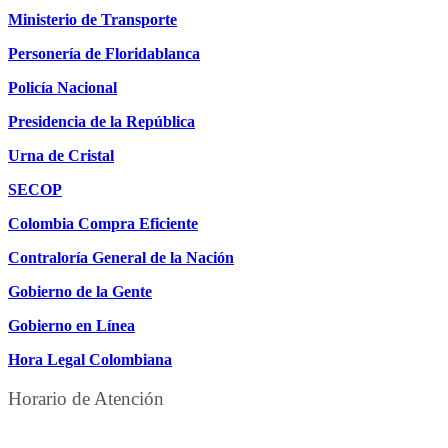
Ministerio de Transporte
Personería de Floridablanca
Policía Nacional
Presidencia de la República
Urna de Cristal
SECOP
Colombia Compra Eficiente
Contraloría General de la Nación
Gobierno de la Gente
Gobierno en Línea
Hora Legal Colombiana
Horario de Atención
DE LUNES A JUEVES