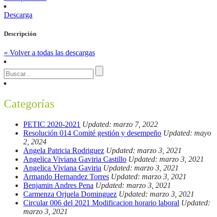
Descarga
Descripción
« Volver a todas las descargas
Categorías
PETIC 2020-2021
Updated: marzo 7, 2022
Resolución 014 Comité gestión y desempeño
Updated: mayo
2, 2024
Angela Patricia Rodriguez
Updated: marzo 3, 2021
Angelica Viviana Gaviria Castillo
Updated: marzo 3, 2021
Angelica Viviana Gaviria
Updated: marzo 3, 2021
Armando Hernandez Torres
Updated: marzo 3, 2021
Benjamin Andres Pena
Updated: marzo 3, 2021
Carmenza Orjuela Dominguez
Updated: marzo 3, 2021
Circular 006 del 2021 Modificacion horario laboral
Updated:
marzo 3, 2021