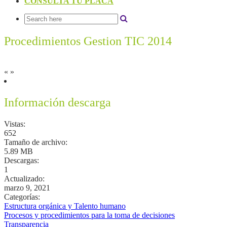
CONSULTA TU PLACA
Procedimientos Gestion TIC 2014
«
»
Información descarga
Vistas:
652
Tamaño de archivo:
5.89 MB
Descargas:
1
Actualizado:
marzo 9, 2021
Categorías:
Estructura orgánica y Talento humano
Procesos y procedimientos para la toma de decisiones
Transparencia