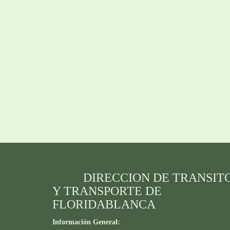
DIRECCION DE TRANSIT
Y TRANSPORTE DE
FLORIDABLANCA
Información General: