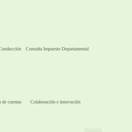
 Conducción
Consulta Impuesto Departamental
 de cuentas
Colaboración e innovación