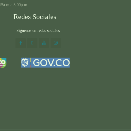
15a.m a 3:00p.m
Redes Sociales
Síguenos en redes sociales