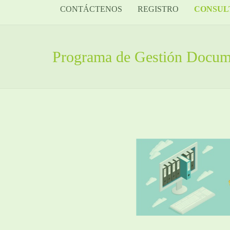
CONTÁCTENOS
REGISTRO
CONSUL
Programa de Gestión Docum