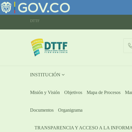
DTTF
INSTITUCIÓN
Misión y Visión
Objetivos
Mapa de Procesos
Man
Documentos
Organigrama
TRANSPARENCIA Y ACCESO A LA INFORM