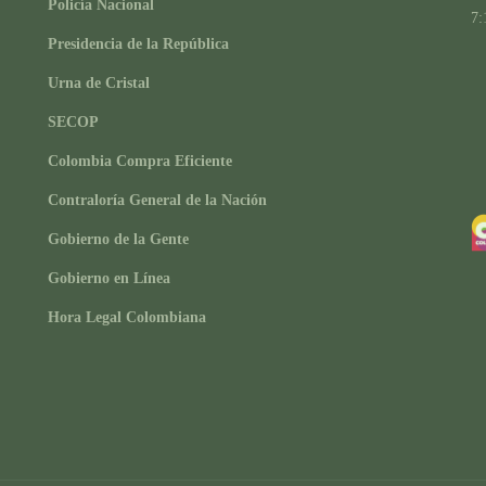
Policía Nacional
7:
Presidencia de la República
Urna de Cristal
SECOP
Colombia Compra Eficiente
Contraloría General de la Nación
Gobierno de la Gente
Gobierno en Línea
Hora Legal Colombiana