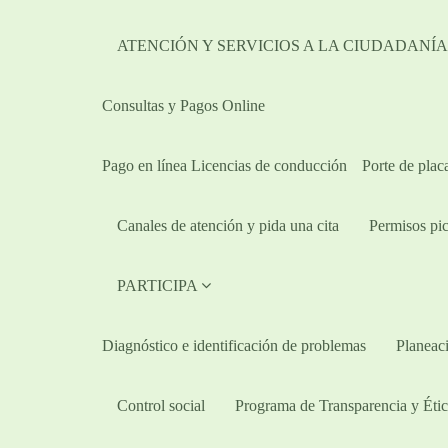
ATENCIÓN Y SERVICIOS A LA CIUDADANÍ
Consultas y Pagos Online
Pago en línea Licencias de conducción
Porte de plac
Canales de atención y pida una cita
Permisos pic
PARTICIPA
Diagnóstico e identificación de problemas
Planeaci
Control social
Programa de Transparencia y Étic