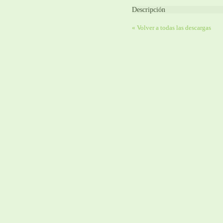
Descripción
« Volver a todas las descargas