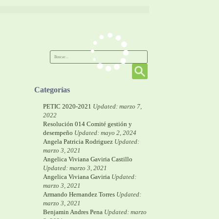
Categorías
PETIC 2020-2021
Updated: marzo 7,
2022
Resolución 014 Comité gestión y
desempeño
Updated: mayo 2, 2024
Angela Patricia Rodriguez
Updated:
marzo 3, 2021
Angelica Viviana Gaviria Castillo
Updated: marzo 3, 2021
Angelica Viviana Gaviria
Updated:
marzo 3, 2021
Armando Hernandez Torres
Updated:
marzo 3, 2021
Benjamin Andres Pena
Updated: marzo