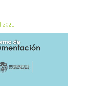
l 2021