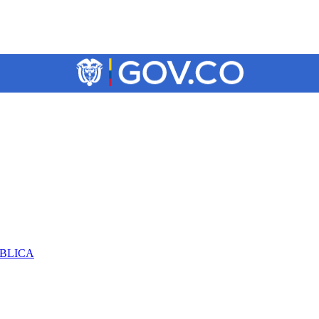
ÚBLICA