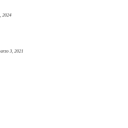
, 2024
arzo 3, 2021