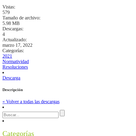
Vistas:
579
Tamaño de archivo:
5.98 MB
Descargas:
4
Actualizado:
marzo 17, 2022
Categorías:
2021
Normatividad
Resoluciones
Descarga
Descripción
« Volver a todas las descargas
Categorías