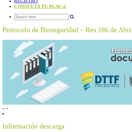
REGISTRO
CONSULTA TU PLACA
Protocolo de Bioseguridad – Res 186 de Abri
«
»
Información descarga