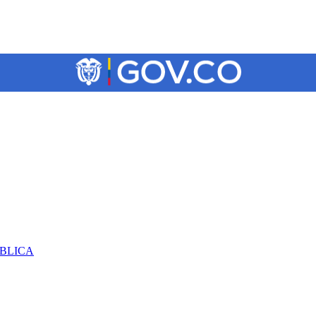
ÚBLICA