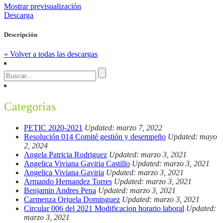
Mostrar previsualización
Descarga
Descripción
« Volver a todas las descargas
Categorías
PETIC 2020-2021
Updated: marzo 7, 2022
Resolución 014 Comité gestión y desempeño
Updated: mayo
2, 2024
Angela Patricia Rodriguez
Updated: marzo 3, 2021
Angelica Viviana Gaviria Castillo
Updated: marzo 3, 2021
Angelica Viviana Gaviria
Updated: marzo 3, 2021
Armando Hernandez Torres
Updated: marzo 3, 2021
Benjamin Andres Pena
Updated: marzo 3, 2021
Carmenza Orjuela Dominguez
Updated: marzo 3, 2021
Circular 006 del 2021 Modificacion horario laboral
Updated:
marzo 3, 2021