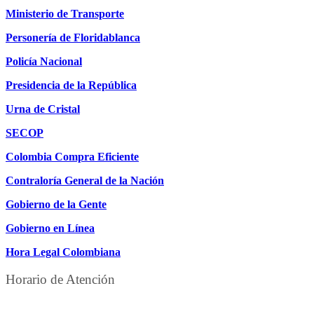
Ministerio de Transporte
Personería de Floridablanca
Policía Nacional
Presidencia de la República
Urna de Cristal
SECOP
Colombia Compra Eficiente
Contraloría General de la Nación
Gobierno de la Gente
Gobierno en Línea
Hora Legal Colombiana
Horario de Atención
DE LUNES A JUEVES