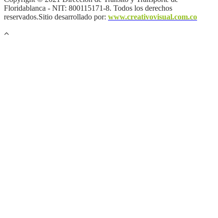
Floridablanca - NIT: 800115171-8. Todos los derechos
reservados.Sitio desarrollado por:
www.creativovisual.com.co