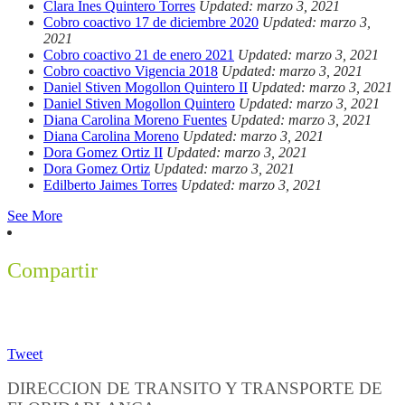
Clara Ines Quintero Torres
Updated: marzo 3, 2021
Cobro coactivo 17 de diciembre 2020
Updated: marzo 3,
2021
Cobro coactivo 21 de enero 2021
Updated: marzo 3, 2021
Cobro coactivo Vigencia 2018
Updated: marzo 3, 2021
Daniel Stiven Mogollon Quintero II
Updated: marzo 3, 2021
Daniel Stiven Mogollon Quintero
Updated: marzo 3, 2021
Diana Carolina Moreno Fuentes
Updated: marzo 3, 2021
Diana Carolina Moreno
Updated: marzo 3, 2021
Dora Gomez Ortiz II
Updated: marzo 3, 2021
Dora Gomez Ortiz
Updated: marzo 3, 2021
Edilberto Jaimes Torres
Updated: marzo 3, 2021
See More
Compartir
Tweet
DIRECCION DE TRANSITO Y TRANSPORTE DE