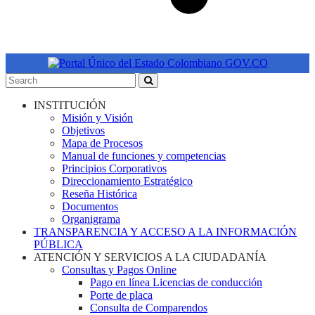
INSTITUCIÓN
Misión y Visión
Objetivos
Mapa de Procesos
Manual de funciones y competencias
Principios Corporativos
Direccionamiento Estratégico
Reseña Histórica
Documentos
Organigrama
TRANSPARENCIA Y ACCESO A LA INFORMACIÓN
PÚBLICA
ATENCIÓN Y SERVICIOS A LA CIUDADANÍA
Consultas y Pagos Online
Pago en línea Licencias de conducción
Porte de placa
Consulta de Comparendos