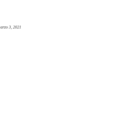
arzo 3, 2021