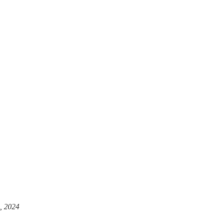
, 2024