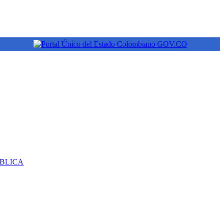
ÚBLICA