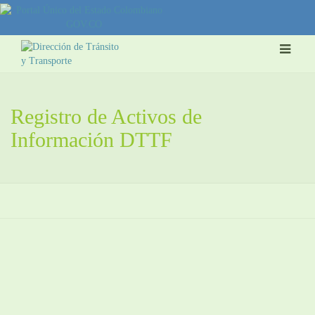
Registro de Activos de
Información DTTF