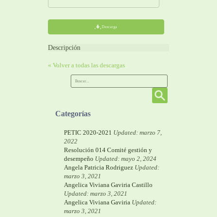
Descarga
Descripción
« Volver a todas las descargas
Categorías
PETIC 2020-2021
Updated: marzo 7,
2022
Resolución 014 Comité gestión y
desempeño
Updated: mayo 2, 2024
Angela Patricia Rodriguez
Updated:
marzo 3, 2021
Angelica Viviana Gaviria Castillo
Updated: marzo 3, 2021
Angelica Viviana Gaviria
Updated:
marzo 3, 2021