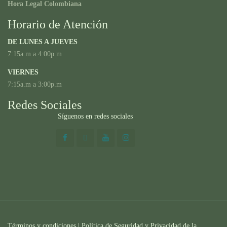
Hora Legal Colombiana
Horario de Atención
DE LUNES A JUEVES
7:15a.m a 4:00p.m
VIERNES
7:15a.m a 3:00p.m
Redes Sociales
Síguenos en redes sociales
Términos y condiciones
|
Política de Seguridad y Privacidad de la