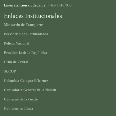
Línea atención ciudadanía:
(+607) 6187939
Enlaces Institucionales
Ministerio de Transporte
Personería de Floridablanca
Policía Nacional
Presidencia de la República
Urna de Cristal
SECOP
Colombia Compra Eficiente
Contraloría General de la Nación
Gobierno de la Gente
Gobierno en Línea