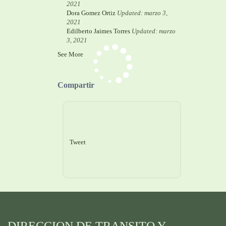
2021
Dora Gomez Ortiz
Updated: marzo 3,
2021
Edilberto Jaimes Torres
Updated: marzo
3, 2021
See More
Compartir
Tweet