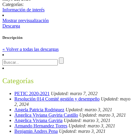
Categorías:
Información de interés
Mostrar previsualización
Descarga
Descripción
« Volver a todas las descargas
Categorías
PETIC 2020-2021
Updated: marzo 7, 2022
Resolución 014 Comité gestión y desempeño
Updated: mayo
2, 2024
Angela Patricia Rodriguez
Updated: marzo 3, 2021
Angelica Viviana Gaviria Castillo
Updated: marzo 3, 2021
Angelica Viviana Gaviria
Updated: marzo 3, 2021
Armando Hernandez Torres
Updated: marzo 3, 2021
Benjamin Andres Pena
Updated: marzo 3, 2021