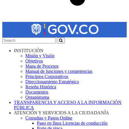
INSTITUCIÓN
Misión y Visión
Objetivos
Mapa de Procesos
Manual de funciones y competencias
Principios Corporativos
Direccionamiento Estratégico
Reseña Histórica
Documentos
Organigrama
TRANSPARENCIA Y ACCESO A LA INFORMACIÓN
PÚBLICA
ATENCIÓN Y SERVICIOS A LA CIUDADANÍA
Consultas y Pagos Online
Pago en línea Licencias de conducción
Porte de placa