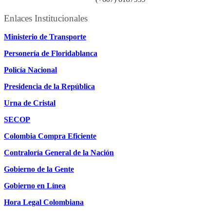
Enlaces Institucionales
Ministerio de Transporte
Personería de Floridablanca
Policía Nacional
Presidencia de la República
Urna de Cristal
SECOP
Colombia Compra Eficiente
Contraloría General de la Nación
Gobierno de la Gente
Gobierno en Línea
Hora Legal Colombiana