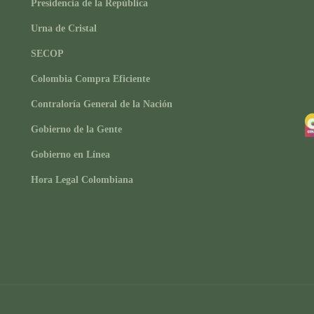
Presidencia de la República
Urna de Cristal
SECOP
Colombia Compra Eficiente
Contraloría General de la Nación
Gobierno de la Gente
Gobierno en Línea
Hora Legal Colombiana