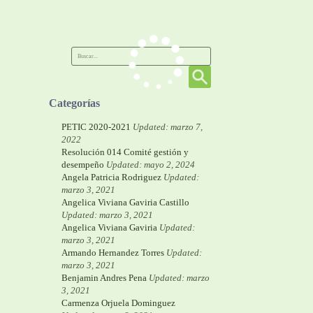
Categorías
PETIC 2020-2021
Updated: marzo 7,
2022
Resolución 014 Comité gestión y
desempeño
Updated: mayo 2, 2024
Angela Patricia Rodriguez
Updated:
marzo 3, 2021
Angelica Viviana Gaviria Castillo
Updated: marzo 3, 2021
Angelica Viviana Gaviria
Updated:
marzo 3, 2021
Armando Hernandez Torres
Updated:
marzo 3, 2021
Benjamin Andres Pena
Updated: marzo
3, 2021
Carmenza Orjuela Dominguez