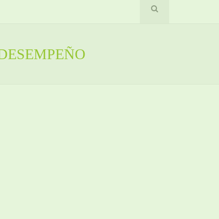
 DESEMPEÑO