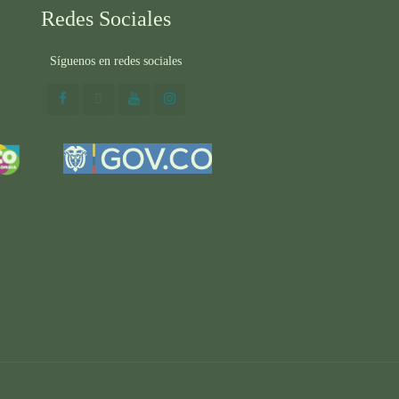
Redes Sociales
Síguenos en redes sociales