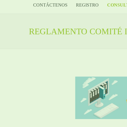
CONTÁCTENOS
REGISTRO
CONSUL
REGLAMENTO COMITÉ I