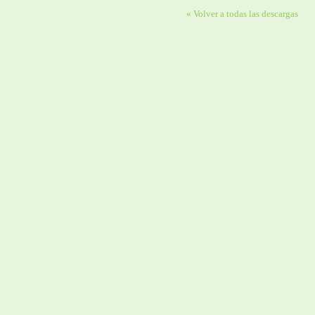
« Volver a todas las descargas