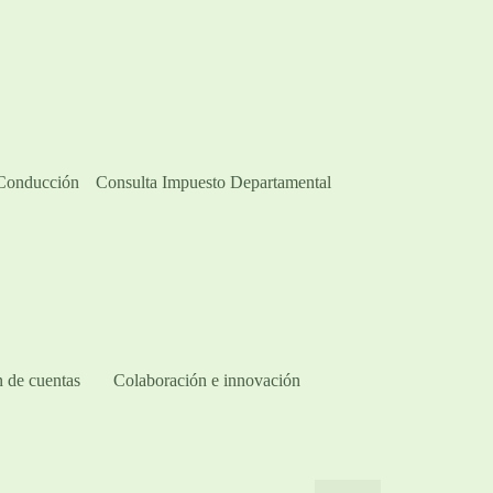
 Conducción
Consulta Impuesto Departamental
 de cuentas
Colaboración e innovación