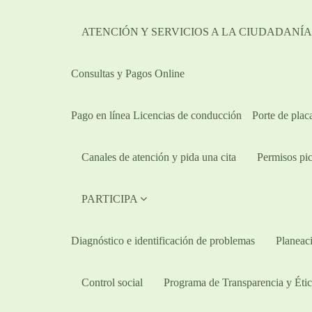
ATENCIÓN Y SERVICIOS A LA CIUDADANÍ
Consultas y Pagos Online
Pago en línea Licencias de conducción
Porte de plac
Canales de atención y pida una cita
Permisos pic
PARTICIPA
Diagnóstico e identificación de problemas
Planeaci
Control social
Programa de Transparencia y Étic