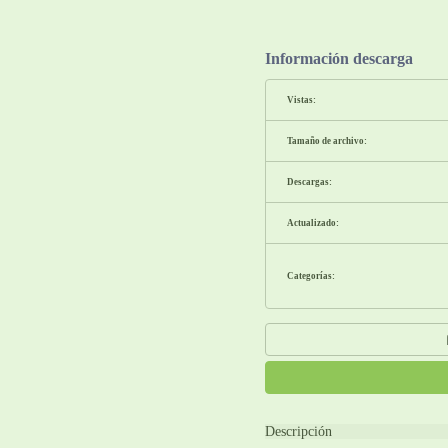
Información descarga
Vistas:
Tamaño de archivo:
Descargas:
Actualizado:
Categorías:
Descripción