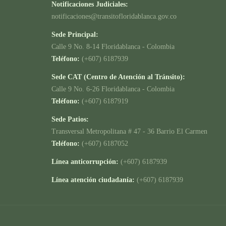
Notificaciones Judiciales:
notificaciones@transitofloridablanca.gov.co
Sede Principal:
Calle 9 No. 8-14 Floridablanca - Colombia
Teléfono:
(+607) 6187939
Sede CAT (Centro de Atención al Tránsito):
Calle 9 No. 6-26 Floridablanca - Colombia
Teléfono:
(+607) 6187919
Sede Patios:
Transversal Metropolitana # 47 - 36 Barrio El Carmen
Teléfono:
(+607) 6187052
Línea anticorrupción:
(+607) 6187939
Línea atención ciudadanía:
(+607) 6187939