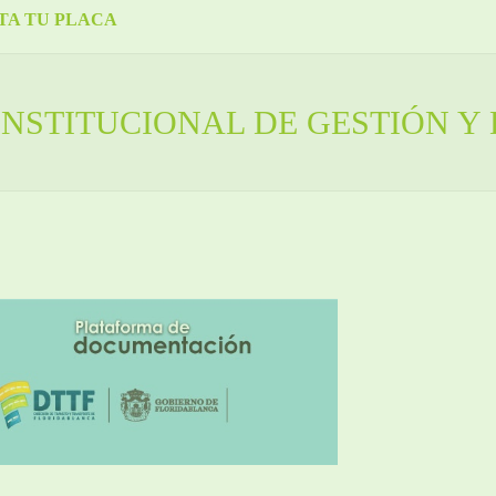
TA TU PLACA
NSTITUCIONAL DE GESTIÓN Y