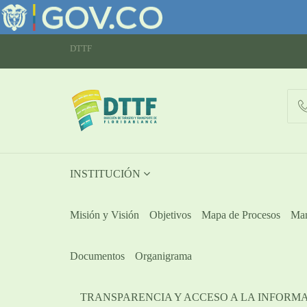
DTTF
INSTITUCIÓN
Misión y Visión
Objetivos
Mapa de Procesos
Man
Documentos
Organigrama
TRANSPARENCIA Y ACCESO A LA INFORM