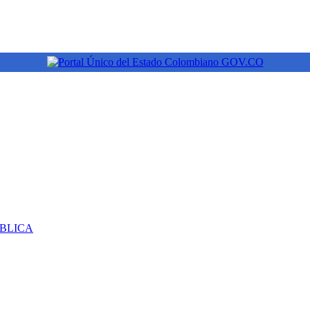
ÚBLICA