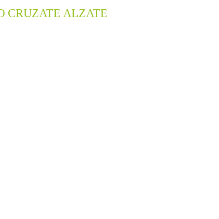
RO CRUZATE ALZATE