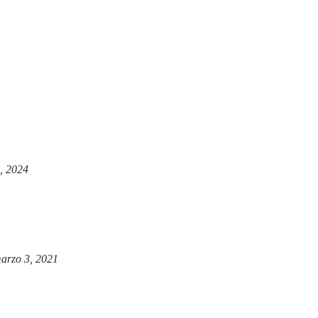
, 2024
arzo 3, 2021