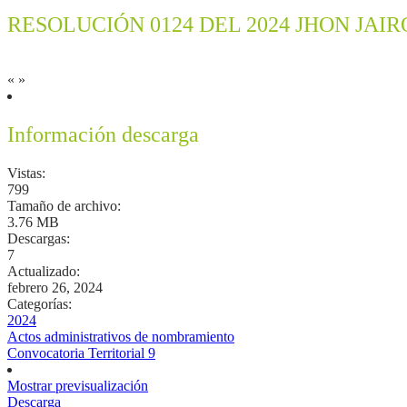
RESOLUCIÓN 0124 DEL 2024 JHON JAI
«
»
Información descarga
Vistas:
799
Tamaño de archivo:
3.76 MB
Descargas:
7
Actualizado:
febrero 26, 2024
Categorías:
2024
Actos administrativos de nombramiento
Convocatoria Territorial 9
Mostrar previsualización
Descarga