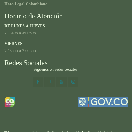
Hora Legal Colombiana
Horario de Atención
DE LUNES A JUEVES
7:15a.m a 4:00p.m
VIERNES
7:15a.m a 3:00p.m
Redes Sociales
Síguenos en redes sociales