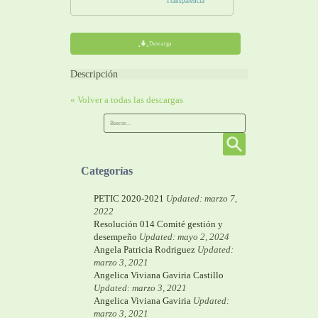
Transparencia
Descarga
Descripción
« Volver a todas las descargas
Categorías
PETIC 2020-2021
Updated: marzo 7,
2022
Resolución 014 Comité gestión y
desempeño
Updated: mayo 2, 2024
Angela Patricia Rodriguez
Updated:
marzo 3, 2021
Angelica Viviana Gaviria Castillo
Updated: marzo 3, 2021
Angelica Viviana Gaviria
Updated:
marzo 3, 2021