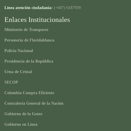
Línea atención ciudadanía:
(+607) 6187939
Enlaces Institucionales
Ministerio de Transporte
Personería de Floridablanca
Policía Nacional
Presidencia de la República
Urna de Cristal
SECOP
Colombia Compra Eficiente
Contraloría General de la Nación
Gobierno de la Gente
Gobierno en Línea