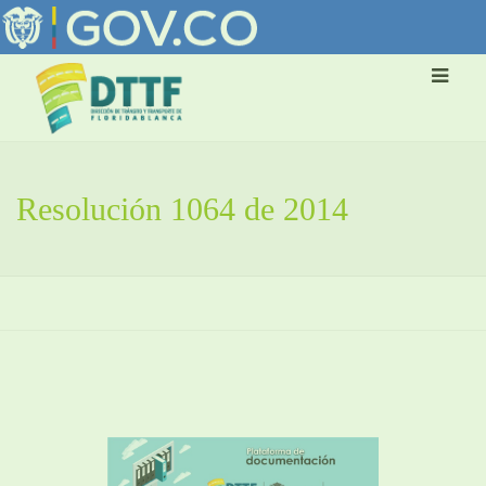
Resolución 1064 de 2014