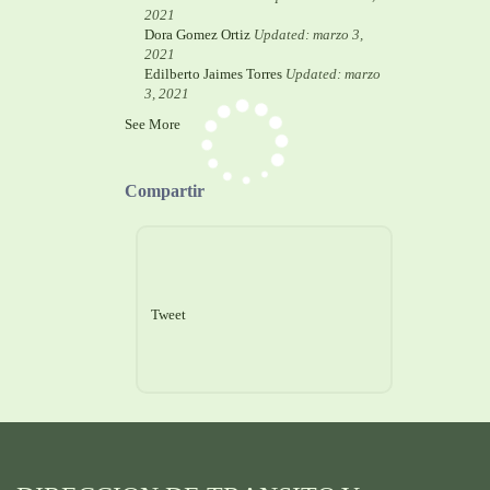
2021
Dora Gomez Ortiz
Updated: marzo 3,
2021
Edilberto Jaimes Torres
Updated: marzo
3, 2021
See More
Compartir
Tweet