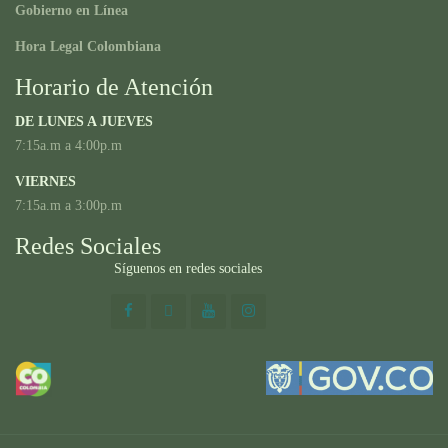
Gobierno en Línea
Hora Legal Colombiana
Horario de Atención
DE LUNES A JUEVES
7:15a.m a 4:00p.m
VIERNES
7:15a.m a 3:00p.m
Redes Sociales
Síguenos en redes sociales