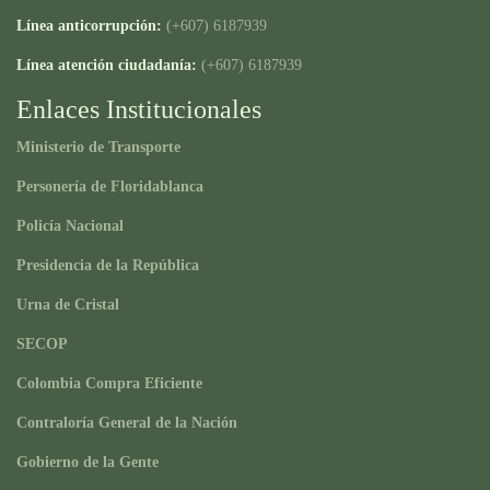
Línea anticorrupción:
(+607) 6187939
Línea atención ciudadanía:
(+607) 6187939
Enlaces Institucionales
Ministerio de Transporte
Personería de Floridablanca
Policía Nacional
Presidencia de la República
Urna de Cristal
SECOP
Colombia Compra Eficiente
Contraloría General de la Nación
Gobierno de la Gente