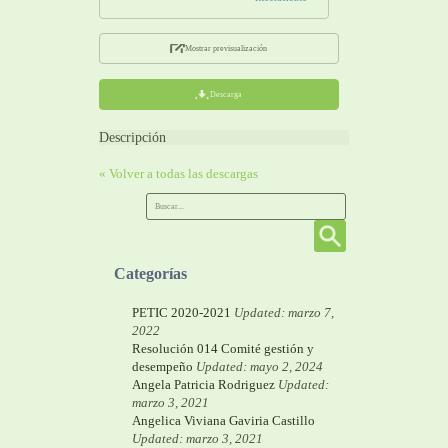
Mostrar previsualización
Descarga
Descripción
« Volver a todas las descargas
Categorías
PETIC 2020-2021
Updated: marzo 7,
2022
Resolución 014 Comité gestión y
desempeño
Updated: mayo 2, 2024
Angela Patricia Rodriguez
Updated:
marzo 3, 2021
Angelica Viviana Gaviria Castillo
Updated: marzo 3, 2021