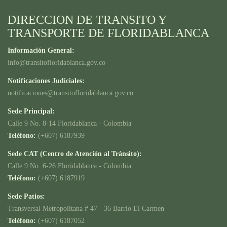
DIRECCION DE TRANSITO Y
TRANSPORTE DE FLORIDABLANCA
Información General:
info@transitofloridablanca.gov.co
Notificaciones Judiciales:
notificaciones@transitofloridablanca.gov.co
Sede Principal:
Calle 9 No. 8-14 Floridablanca - Colombia
Teléfono:
(+607) 6187939
Sede CAT (Centro de Atención al Tránsito):
Calle 9 No. 6-26 Floridablanca - Colombia
Teléfono:
(+607) 6187919
Sede Patios:
Transversal Metropolitana # 47 - 36 Barrio El Carmen
Teléfono:
(+607) 6187052