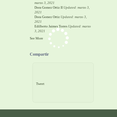
marzo 3, 2021
Dora Gomez Ortiz II
Updated: marzo 3,
2021
Dora Gomez Ortiz
Updated: marzo 3,
2021
Edilberto Jaimes Torres
Updated: marzo
3, 2021
See More
Compartir
Tweet