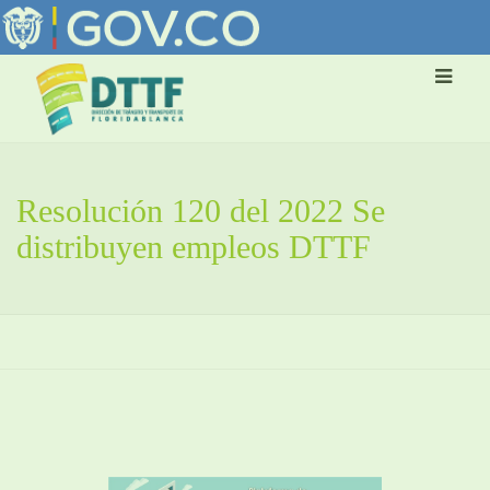
Resolución 120 del 2022 Se
distribuyen empleos DTTF