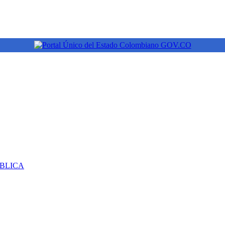
ÚBLICA