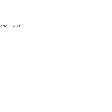
arzo 3, 2021