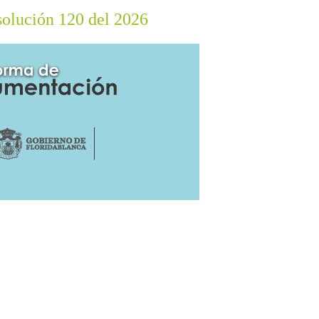
solución 120 del 2026