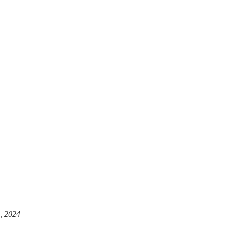
, 2024