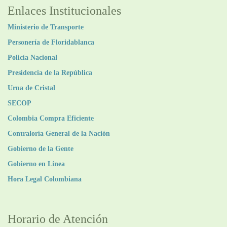
Enlaces Institucionales
Ministerio de Transporte
Personería de Floridablanca
Policía Nacional
Presidencia de la República
Urna de Cristal
SECOP
Colombia Compra Eficiente
Contraloría General de la Nación
Gobierno de la Gente
Gobierno en Línea
Hora Legal Colombiana
Horario de Atención