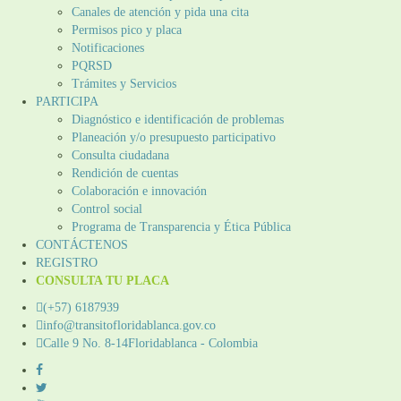
Canales de atención y pida una cita
Permisos pico y placa
Notificaciones
PQRSD
Trámites y Servicios
PARTICIPA
Diagnóstico e identificación de problemas
Planeación y/o presupuesto participativo​
Consulta ciudadana
Rendición de cuentas
Colaboración e innovación
Control social
Programa de Transparencia y Ética Pública
CONTÁCTENOS
REGISTRO
CONSULTA TU PLACA
(+57) 6187939
info@transitofloridablanca.gov.co
Calle 9 No. 8-14Floridablanca - Colombia