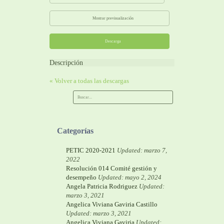
Mostrar previsualización
Descarga
Descripción
« Volver a todas las descargas
Categorías
PETIC 2020-2021
Updated: marzo 7,
2022
Resolución 014 Comité gestión y
desempeño
Updated: mayo 2, 2024
Angela Patricia Rodriguez
Updated:
marzo 3, 2021
Angelica Viviana Gaviria Castillo
Updated: marzo 3, 2021
Angelica Viviana Gaviria
Updated: