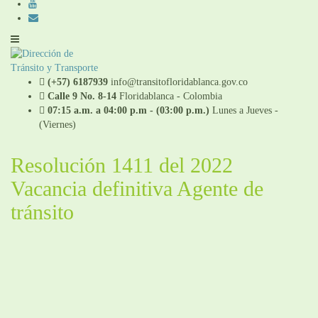
(+57) 6187939
info@transitofloridablanca.gov.co
Calle 9 No. 8-14
Floridablanca - Colombia
07:15 a.m. a 04:00 p.m - (03:00 p.m.)
Lunes a Jueves -
(Viernes)
Resolución 1411 del 2022
Vacancia definitiva Agente de
tránsito