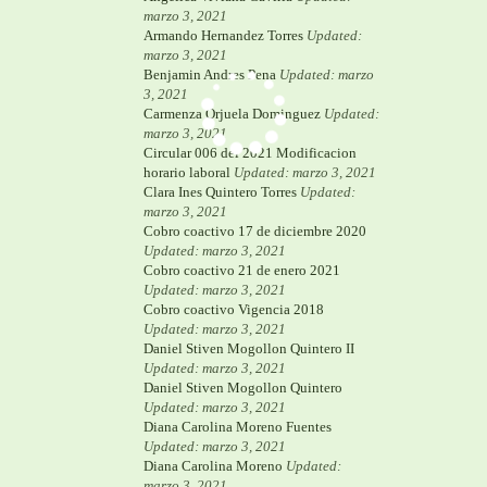
marzo 3, 2021
Armando Hernandez Torres
Updated:
marzo 3, 2021
Benjamin Andres Pena
Updated: marzo
3, 2021
Carmenza Orjuela Dominguez
Updated:
marzo 3, 2021
Circular 006 del 2021 Modificacion
horario laboral
Updated: marzo 3, 2021
Clara Ines Quintero Torres
Updated:
marzo 3, 2021
Cobro coactivo 17 de diciembre 2020
Updated: marzo 3, 2021
Cobro coactivo 21 de enero 2021
Updated: marzo 3, 2021
Cobro coactivo Vigencia 2018
Updated: marzo 3, 2021
Daniel Stiven Mogollon Quintero II
Updated: marzo 3, 2021
Daniel Stiven Mogollon Quintero
Updated: marzo 3, 2021
Diana Carolina Moreno Fuentes
Updated: marzo 3, 2021
Diana Carolina Moreno
Updated:
marzo 3, 2021