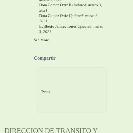
Dora Gomez Ortiz II
Updated: marzo 3,
2021
Dora Gomez Ortiz
Updated: marzo 3,
2021
Edilberto Jaimes Torres
Updated: marzo
3, 2021
See More
Compartir
Tweet
DIRECCION DE TRANSITO Y