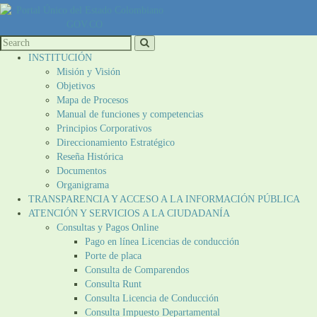
INSTITUCIÓN
Misión y Visión
Objetivos
Mapa de Procesos
Manual de funciones y competencias
Principios Corporativos
Direccionamiento Estratégico
Reseña Histórica
Documentos
Organigrama
TRANSPARENCIA Y ACCESO A LA INFORMACIÓN PÚBLICA
ATENCIÓN Y SERVICIOS A LA CIUDADANÍA
Consultas y Pagos Online
Pago en línea Licencias de conducción
Porte de placa
Consulta de Comparendos
Consulta Runt
Consulta Licencia de Conducción
Consulta Impuesto Departamental