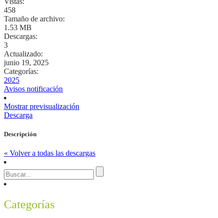
Vistas:
458
Tamaño de archivo:
1.53 MB
Descargas:
3
Actualizado:
junio 19, 2025
Categorías:
2025
Avisos notificación
Mostrar previsualización
Descarga
Descripción
« Volver a todas las descargas
Categorías