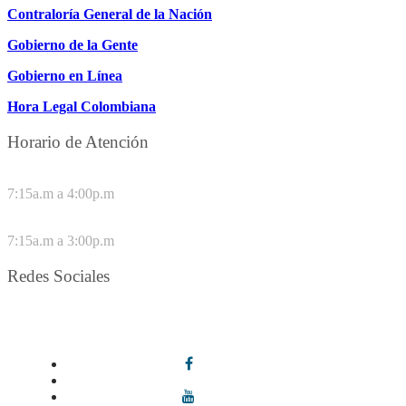
Contraloría General de la Nación
Gobierno de la Gente
Gobierno en Línea
Hora Legal Colombiana
Horario de Atención
DE LUNES A JUEVES
7:15a.m a 4:00p.m
VIERNES
7:15a.m a 3:00p.m
Redes Sociales
Síguenos en redes sociales