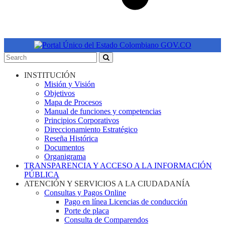
INSTITUCIÓN
Misión y Visión
Objetivos
Mapa de Procesos
Manual de funciones y competencias
Principios Corporativos
Direccionamiento Estratégico
Reseña Histórica
Documentos
Organigrama
TRANSPARENCIA Y ACCESO A LA INFORMACIÓN
PÚBLICA
ATENCIÓN Y SERVICIOS A LA CIUDADANÍA
Consultas y Pagos Online
Pago en línea Licencias de conducción
Porte de placa
Consulta de Comparendos