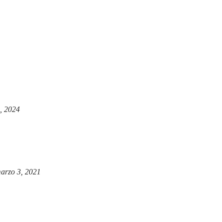
, 2024
arzo 3, 2021