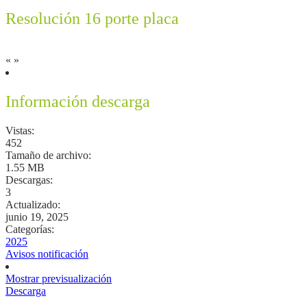
Resolución 16 porte placa
«
»
Información descarga
Vistas:
452
Tamaño de archivo:
1.55 MB
Descargas:
3
Actualizado:
junio 19, 2025
Categorías:
2025
Avisos notificación
Mostrar previsualización
Descarga