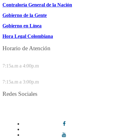
Contraloría General de la Nación
Gobierno de la Gente
Gobierno en Línea
Hora Legal Colombiana
Horario de Atención
DE LUNES A JUEVES
7:15a.m a 4:00p.m
VIERNES
7:15a.m a 3:00p.m
Redes Sociales
Síguenos en redes sociales