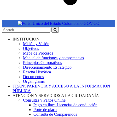
INSTITUCIÓN
Misión y Visión
Objetivos
Mapa de Procesos
Manual de funciones y competencias
Principios Corporativos
Direccionamiento Estratégico
Reseña Histórica
Documentos
Organigrama
TRANSPARENCIA Y ACCESO A LA INFORMACIÓN
PÚBLICA
ATENCIÓN Y SERVICIOS A LA CIUDADANÍA
Consultas y Pagos Online
Pago en línea Licencias de conducción
Porte de placa
Consulta de Comparendos