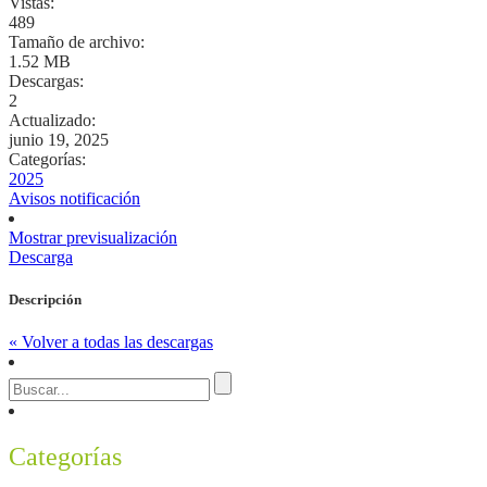
Vistas:
489
Tamaño de archivo:
1.52 MB
Descargas:
2
Actualizado:
junio 19, 2025
Categorías:
2025
Avisos notificación
Mostrar previsualización
Descarga
Descripción
« Volver a todas las descargas
Categorías