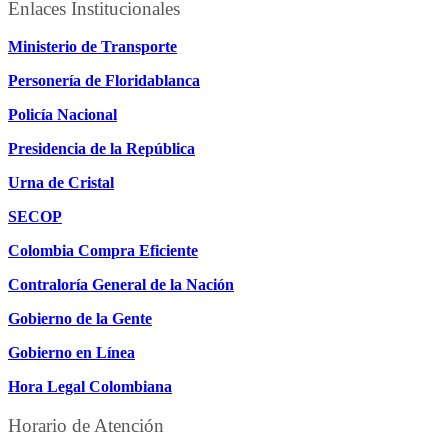
Enlaces Institucionales
Ministerio de Transporte
Personería de Floridablanca
Policía Nacional
Presidencia de la República
Urna de Cristal
SECOP
Colombia Compra Eficiente
Contraloría General de la Nación
Gobierno de la Gente
Gobierno en Línea
Hora Legal Colombiana
Horario de Atención