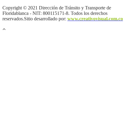
Copyright © 2021 Dirección de Tránsito y Transporte de
Floridablanca - NIT: 800115171-8. Todos los derechos
reservados.Sitio desarrollado por:
www.creativovisual.com.co