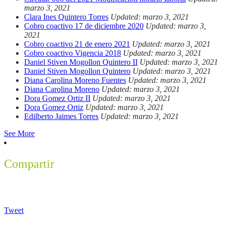
marzo 3, 2021
Clara Ines Quintero Torres
Updated: marzo 3, 2021
Cobro coactivo 17 de diciembre 2020
Updated: marzo 3,
2021
Cobro coactivo 21 de enero 2021
Updated: marzo 3, 2021
Cobro coactivo Vigencia 2018
Updated: marzo 3, 2021
Daniel Stiven Mogollon Quintero II
Updated: marzo 3, 2021
Daniel Stiven Mogollon Quintero
Updated: marzo 3, 2021
Diana Carolina Moreno Fuentes
Updated: marzo 3, 2021
Diana Carolina Moreno
Updated: marzo 3, 2021
Dora Gomez Ortiz II
Updated: marzo 3, 2021
Dora Gomez Ortiz
Updated: marzo 3, 2021
Edilberto Jaimes Torres
Updated: marzo 3, 2021
See More
Compartir
Tweet