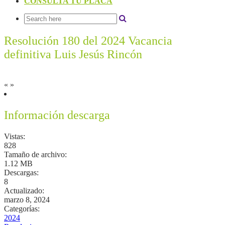
CONSULTA TU PLACA
Resolución 180 del 2024 Vacancia
definitiva Luis Jesús Rincón
«
»
Información descarga
Vistas:
828
Tamaño de archivo:
1.12 MB
Descargas:
8
Actualizado:
marzo 8, 2024
Categorías:
2024