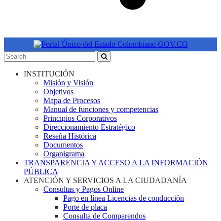
INSTITUCIÓN
Misión y Visión
Objetivos
Mapa de Procesos
Manual de funciones y competencias
Principios Corporativos
Direccionamiento Estratégico
Reseña Histórica
Documentos
Organigrama
TRANSPARENCIA Y ACCESO A LA INFORMACIÓN
PÚBLICA
ATENCIÓN Y SERVICIOS A LA CIUDADANÍA
Consultas y Pagos Online
Pago en línea Licencias de conducción
Porte de placa
Consulta de Comparendos