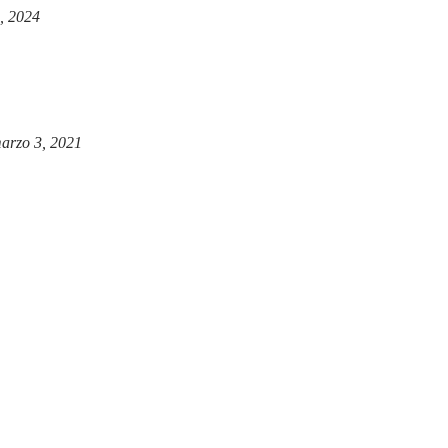
, 2024
arzo 3, 2021