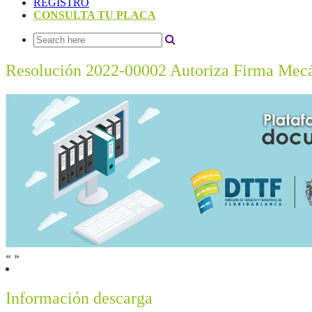
REGISTRO
CONSULTA TU PLACA
Resolución 2022-00002 Autoriza Firma Mec
«
»
Información descarga