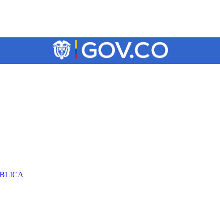
ÚBLICA