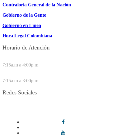
Contraloría General de la Nación
Gobierno de la Gente
Gobierno en Línea
Hora Legal Colombiana
Horario de Atención
DE LUNES A JUEVES
7:15a.m a 4:00p.m
VIERNES
7:15a.m a 3:00p.m
Redes Sociales
Síguenos en redes sociales