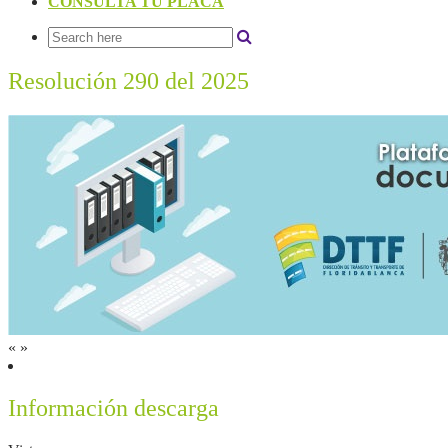
CONSULTA TU PLACA
Resolución 290 del 2025
«
»
Información descarga