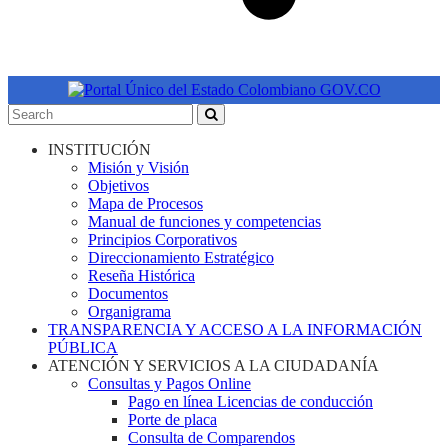
INSTITUCIÓN
Misión y Visión
Objetivos
Mapa de Procesos
Manual de funciones y competencias
Principios Corporativos
Direccionamiento Estratégico
Reseña Histórica
Documentos
Organigrama
TRANSPARENCIA Y ACCESO A LA INFORMACIÓN
PÚBLICA
ATENCIÓN Y SERVICIOS A LA CIUDADANÍA
Consultas y Pagos Online
Pago en línea Licencias de conducción
Porte de placa
Consulta de Comparendos