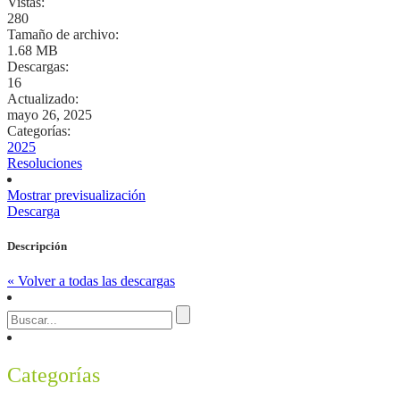
Vistas:
280
Tamaño de archivo:
1.68 MB
Descargas:
16
Actualizado:
mayo 26, 2025
Categorías:
2025
Resoluciones
Mostrar previsualización
Descarga
Descripción
« Volver a todas las descargas
Categorías