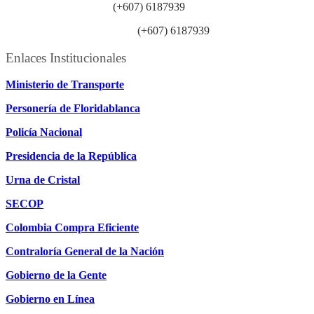
Línea anticorrupción:
(+607) 6187939
Línea atención ciudadanía:
(+607) 6187939
Enlaces Institucionales
Ministerio de Transporte
Personería de Floridablanca
Policía Nacional
Presidencia de la República
Urna de Cristal
SECOP
Colombia Compra Eficiente
Contraloría General de la Nación
Gobierno de la Gente
Gobierno en Línea