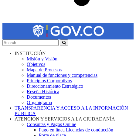
INSTITUCIÓN
Misión y Visión
Objetivos
Mapa de Procesos
Manual de funciones y competencias
Principios Corporativos
Direccionamiento Estratégico
Reseña Histórica
Documentos
Organigrama
TRANSPARENCIA Y ACCESO A LA INFORMACIÓN
PÚBLICA
ATENCIÓN Y SERVICIOS A LA CIUDADANÍA
Consultas y Pagos Online
Pago en línea Licencias de conducción
Porte de placa