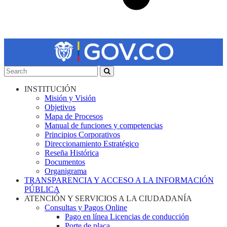
INSTITUCIÓN
Misión y Visión
Objetivos
Mapa de Procesos
Manual de funciones y competencias
Principios Corporativos
Direccionamiento Estratégico
Reseña Histórica
Documentos
Organigrama
TRANSPARENCIA Y ACCESO A LA INFORMACIÓN
PÚBLICA
ATENCIÓN Y SERVICIOS A LA CIUDADANÍA
Consultas y Pagos Online
Pago en línea Licencias de conducción
Porte de placa