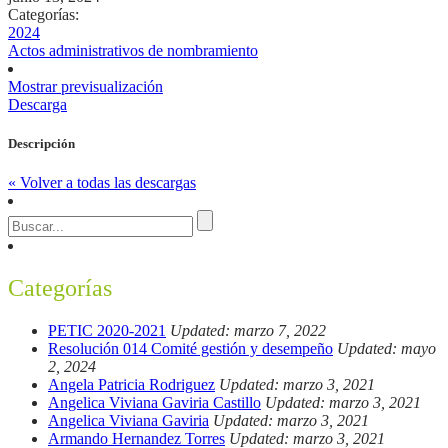
Categorías:
2024
Actos administrativos de nombramiento
Mostrar previsualización
Descarga
Descripción
« Volver a todas las descargas
Categorías
PETIC 2020-2021
Updated: marzo 7, 2022
Resolución 014 Comité gestión y desempeño
Updated: mayo
2, 2024
Angela Patricia Rodriguez
Updated: marzo 3, 2021
Angelica Viviana Gaviria Castillo
Updated: marzo 3, 2021
Angelica Viviana Gaviria
Updated: marzo 3, 2021
Armando Hernandez Torres
Updated: marzo 3, 2021