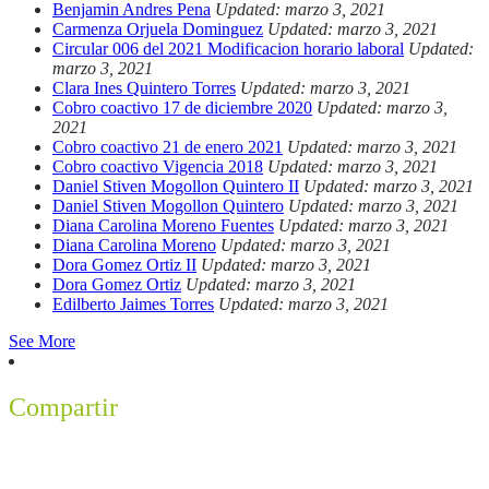
Benjamin Andres Pena
Updated: marzo 3, 2021
Carmenza Orjuela Dominguez
Updated: marzo 3, 2021
Circular 006 del 2021 Modificacion horario laboral
Updated:
marzo 3, 2021
Clara Ines Quintero Torres
Updated: marzo 3, 2021
Cobro coactivo 17 de diciembre 2020
Updated: marzo 3,
2021
Cobro coactivo 21 de enero 2021
Updated: marzo 3, 2021
Cobro coactivo Vigencia 2018
Updated: marzo 3, 2021
Daniel Stiven Mogollon Quintero II
Updated: marzo 3, 2021
Daniel Stiven Mogollon Quintero
Updated: marzo 3, 2021
Diana Carolina Moreno Fuentes
Updated: marzo 3, 2021
Diana Carolina Moreno
Updated: marzo 3, 2021
Dora Gomez Ortiz II
Updated: marzo 3, 2021
Dora Gomez Ortiz
Updated: marzo 3, 2021
Edilberto Jaimes Torres
Updated: marzo 3, 2021
See More
Compartir