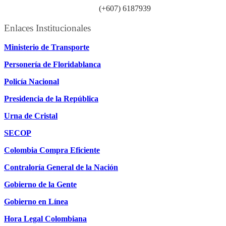
Línea atención ciudadanía:
(+607) 6187939
Enlaces Institucionales
Ministerio de Transporte
Personería de Floridablanca
Policía Nacional
Presidencia de la República
Urna de Cristal
SECOP
Colombia Compra Eficiente
Contraloría General de la Nación
Gobierno de la Gente
Gobierno en Línea
Hora Legal Colombiana